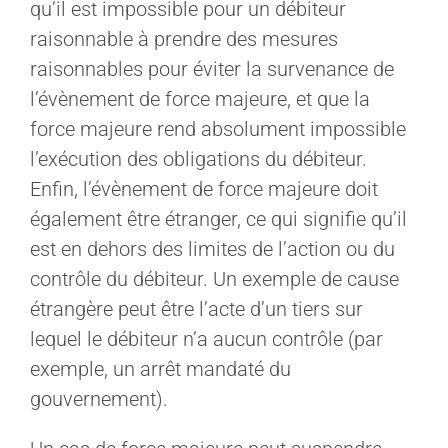
qu’il est impossible pour un débiteur
raisonnable à prendre des mesures
raisonnables pour éviter la survenance de
l’évènement de force majeure, et que la
force majeure rend absolument impossible
l’exécution des obligations du débiteur.
Enfin, l’évènement de force majeure doit
également être étranger, ce qui signifie qu’il
est en dehors des limites de l’action ou du
contrôle du débiteur. Un exemple de cause
étrangère peut être l’acte d’un tiers sur
lequel le débiteur n’a aucun contrôle (par
exemple, un arrêt mandaté du
gouvernement).