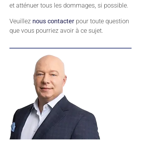
et atténuer tous les dommages, si possible.
Veuillez
nous contacter
pour toute question
que vous pourriez avoir à ce sujet.