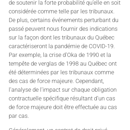
de soutenir la forte probabilité qu’elle en soit
considérée comme telle par les tribunaux.
De plus, certains événements perturbant du
passé peuvent nous fournir des indications
sur la façon dont les tribunaux du Québec
caractériseront la pandémie de COVID-19.
Par exemple, la crise d’Oka de 1990 et la
tempête de verglas de 1998 au Québec ont
été déterminées par les tribunaux comme
des cas de force majeure. Cependant,
l’analyse de l’impact sur chaque obligation
contractuelle spécifique résultant d’un cas
de force majeure doit être effectuée au cas
par cas.