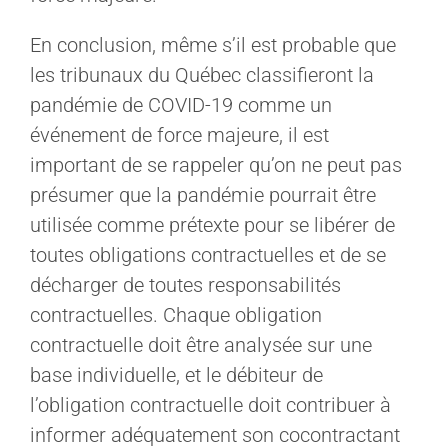
En conclusion, même s’il est probable que
les tribunaux du Québec classifieront la
pandémie de COVID-19 comme un
événement de force majeure, il est
important de se rappeler qu’on ne peut pas
présumer que la pandémie pourrait être
utilisée comme prétexte pour se libérer de
toutes obligations contractuelles et de se
décharger de toutes responsabilités
contractuelles. Chaque obligation
contractuelle doit être analysée sur une
base individuelle, et le débiteur de
l’obligation contractuelle doit contribuer à
informer adéquatement son cocontractant