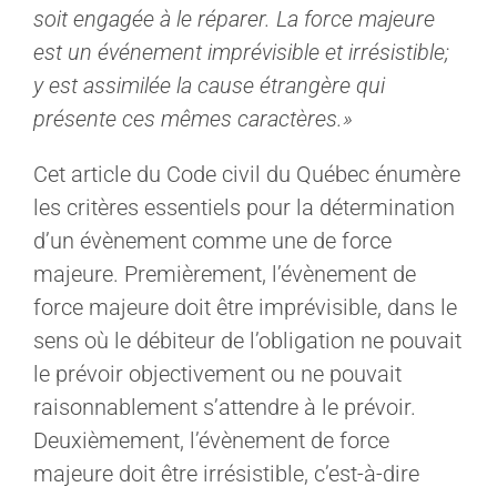
soit engagée à le réparer. La force majeure
est un événement imprévisible et irrésistible;
y est assimilée la cause étrangère qui
présente ces mêmes caractères.»
Cet article du Code civil du Québec énumère
les critères essentiels pour la détermination
d’un évènement comme une de force
majeure. Premièrement, l’évènement de
force majeure doit être imprévisible, dans le
sens où le débiteur de l’obligation ne pouvait
le prévoir objectivement ou ne pouvait
raisonnablement s’attendre à le prévoir.
Deuxièmement, l’évènement de force
majeure doit être irrésistible, c’est-à-dire