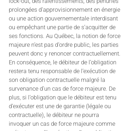
lock-out, des ralentissements, des pénuries
prolongées d’approvisionnement en énergie
ou une action gouvernementale interdisant
ou empêchant une partie de s’acquitter de
ses fonctions. Au Québec, la notion de force
majeure n’est pas d’ordre public, les parties
peuvent donc y renoncer contractuellement.
En conséquence, le débiteur de l’obligation
restera tenu responsable de l’exécution de
son obligation contractuelle malgré la
survenance d’un cas de force majeure. De
plus, si l’obligation que le débiteur est tenu
d’exécuter est une de garantie (légale ou
contractuelle), le débiteur ne pourra
invoquer un cas de force majeure comme