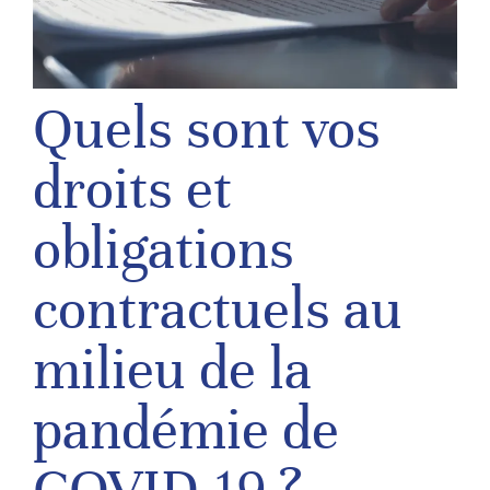
Quels sont vos
droits et
obligations
contractuels au
milieu de la
pandémie de