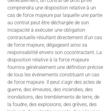
Généralement, un contrat de droit privé
comprendra une disposition relative à un
cas de force majeure par laquelle une partie
au contrat peut être déchargée de son
incapacité à exécuter une obligation
contractuelle résultant directement d’un cas
de force majeure, dégageant ainsi sa
responsabilité envers son cocontractant. La
disposition relative à la force majeure
fournira généralement une définition précise
de tous les événements constituant un cas
de force majeure. Il peut s’agir des actes de
guerre, des émeutes, des incendies, des
inondations, des tremblements de terre, de
la foudre, des explosions, des grèves, des