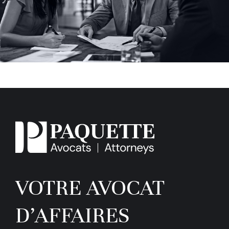
VOTRE AVOCAT
D’AFFAIRES