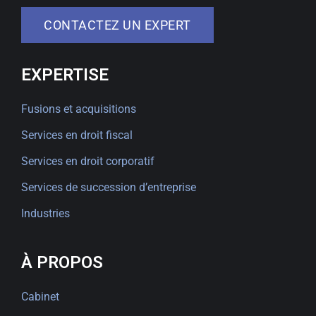
CONTACTEZ UN EXPERT
EXPERTISE
Fusions et acquisitions
Services en droit fiscal
Services en droit corporatif
Services de succession d’entreprise
Industries
À PROPOS
Cabinet