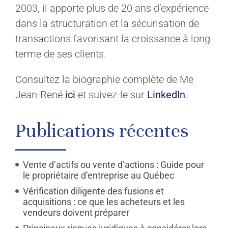
2003, il apporte plus de 20 ans d’expérience
dans la structuration et la sécurisation de
transactions favorisant la croissance à long
terme de ses clients.
Consultez la biographie complète de Me
Jean-René
ici
et suivez-le sur
LinkedIn
.
Publications récentes
Vente d’actifs ou vente d’actions : Guide pour
le propriétaire d’entreprise au Québec
Vérification diligente des fusions et
acquisitions : ce que les acheteurs et les
vendeurs doivent préparer