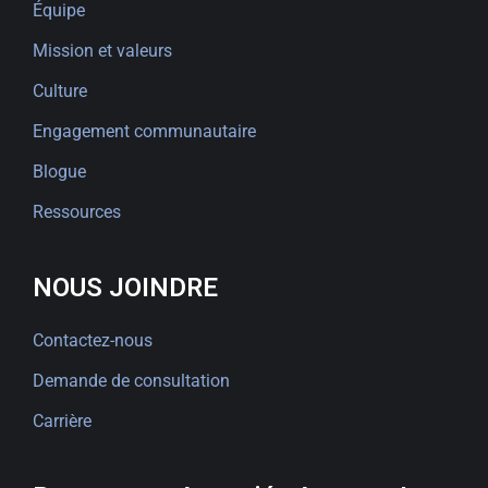
Équipe
Mission et valeurs
Culture
Engagement communautaire
Blogue
Ressources
NOUS JOINDRE
Contactez-nous
Demande de consultation
Carrière