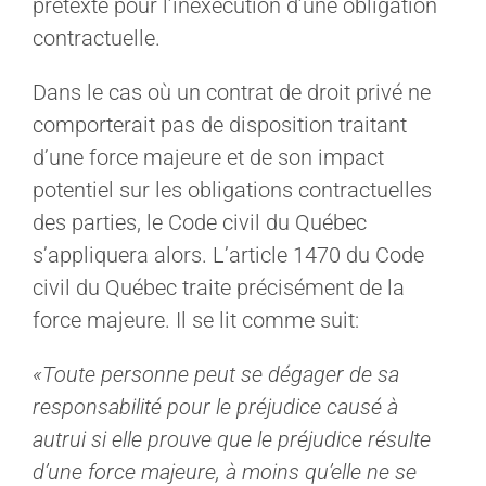
prétexte pour l’inexécution d’une obligation
contractuelle.
Dans le cas où un contrat de droit privé ne
comporterait pas de disposition traitant
d’une force majeure et de son impact
potentiel sur les obligations contractuelles
des parties, le Code civil du Québec
s’appliquera alors. L’article 1470 du Code
civil du Québec traite précisément de la
force majeure. Il se lit comme suit:
«Toute personne peut se dégager de sa
responsabilité pour le préjudice causé à
autrui si elle prouve que le préjudice résulte
d’une force majeure, à moins qu’elle ne se