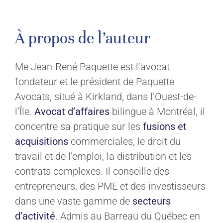
À propos de l’auteur
Me Jean-René Paquette est l’avocat
fondateur et le président de Paquette
Avocats, situé à Kirkland, dans l’Ouest-de-
l’Île.
Avocat d’affaires
bilingue à Montréal, il
concentre sa pratique sur les
fusions et
acquisitions
commerciales, le droit du
travail et de l’emploi, la distribution et les
contrats complexes. Il conseille des
entrepreneurs, des PME et des investisseurs
dans une vaste gamme de
secteurs
d’activité
. Admis au Barreau du Québec en