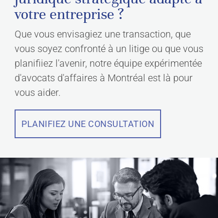
votre entreprise ?
Que vous envisagiez une transaction, que
vous soyez confronté à un litige ou que vous
planifiiez l'avenir, notre équipe expérimentée
d'avocats d'affaires à Montréal est là pour
vous aider.
PLANIFIEZ UNE CONSULTATION