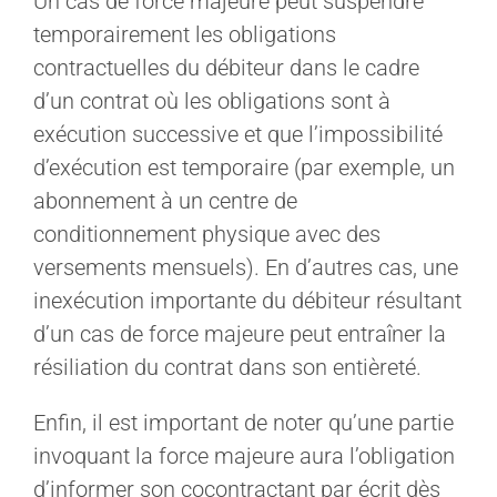
Un cas de force majeure peut suspendre
temporairement les obligations
contractuelles du débiteur dans le cadre
d’un contrat où les obligations sont à
exécution successive et que l’impossibilité
d’exécution est temporaire (par exemple, un
abonnement à un centre de
conditionnement physique avec des
versements mensuels). En d’autres cas, une
inexécution importante du débiteur résultant
d’un cas de force majeure peut entraîner la
résiliation du contrat dans son entièreté.
Enfin, il est important de noter qu’une partie
invoquant la force majeure aura l’obligation
d’informer son cocontractant par écrit dès