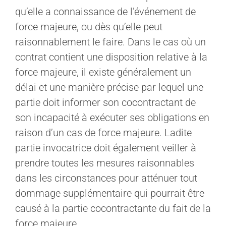
qu’elle a connaissance de l’événement de
force majeure, ou dès qu’elle peut
raisonnablement le faire. Dans le cas où un
contrat contient une disposition relative à la
force majeure, il existe généralement un
délai et une manière précise par lequel une
partie doit informer son cocontractant de
son incapacité à exécuter ses obligations en
raison d’un cas de force majeure. Ladite
partie invocatrice doit également veiller à
prendre toutes les mesures raisonnables
dans les circonstances pour atténuer tout
dommage supplémentaire qui pourrait être
causé à la partie cocontractante du fait de la
force majeure.