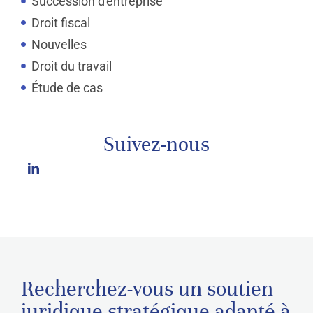
Succession d'entreprise
Droit fiscal
Nouvelles
Droit du travail
Étude de cas
Suivez-nous
Recherchez-vous un soutien
juridique stratégique adapté à