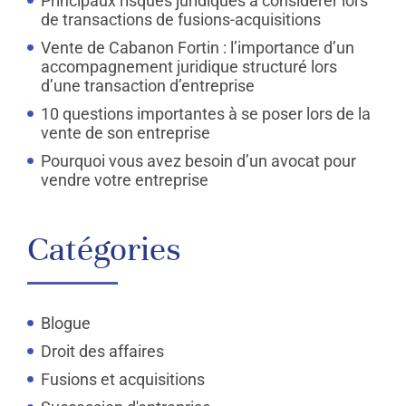
Principaux risques juridiques à considérer lors
de transactions de fusions-acquisitions
Vente de Cabanon Fortin : l’importance d’un
accompagnement juridique structuré lors
d’une transaction d’entreprise
10 questions importantes à se poser lors de la
vente de son entreprise
Pourquoi vous avez besoin d’un avocat pour
vendre votre entreprise
Catégories
Blogue
Droit des affaires
Fusions et acquisitions