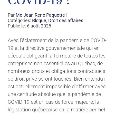
COVID-19 ?
Par
Me Jean René Paquette
|
Catégories:
Blogue
,
Droit des affaires
|
Publié le: 6 août 2025
Avec l’éclatement de la pandémie de COVID-
19 et la directive gouvernementale qui en
découle obligeant la fermeture de toutes les
entreprises non essentielles au Québec, de
nombreux droits et obligations contractuels
de droit privé seront touchés. Bien entendu il
est actuellement impossible d’affirmer avec
une certitude absolue que la pandémie de
COVID-19 est un cas de force majeure, la
législation québécoise en la matière permet