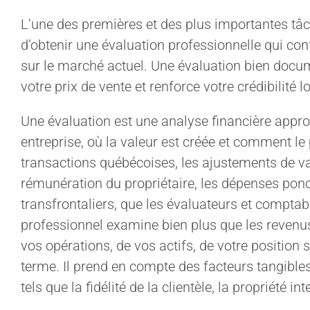
L’une des premières et des plus importantes tâch
d’obtenir une évaluation professionnelle qui con
sur le marché actuel. Une évaluation bien docume
votre prix de vente et renforce votre crédibilité 
Une évaluation est une analyse financière appro
entreprise, où la valeur est créée et comment le 
transactions québécoises, les ajustements de val
rémunération du propriétaire, les dépenses ponc
transfrontaliers, que les évaluateurs et compta
professionnel examine bien plus que les revenus e
vos opérations, de vos actifs, de votre position 
terme. Il prend en compte des facteurs tangibles 
tels que la fidélité de la clientèle, la propriété i