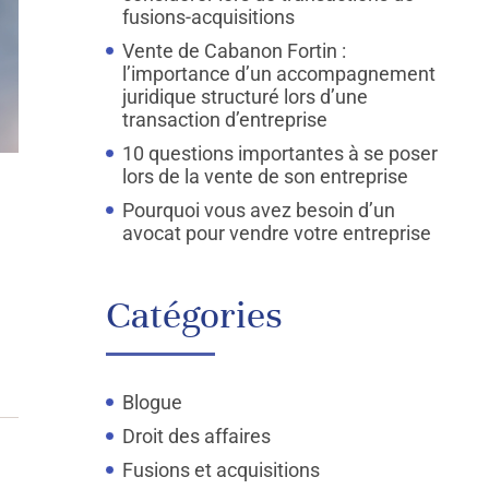
fusions-acquisitions
Vente de Cabanon Fortin :
l’importance d’un accompagnement
juridique structuré lors d’une
transaction d’entreprise
10 questions importantes à se poser
lors de la vente de son entreprise
Pourquoi vous avez besoin d’un
avocat pour vendre votre entreprise
Catégories
Blogue
Droit des affaires
Fusions et acquisitions