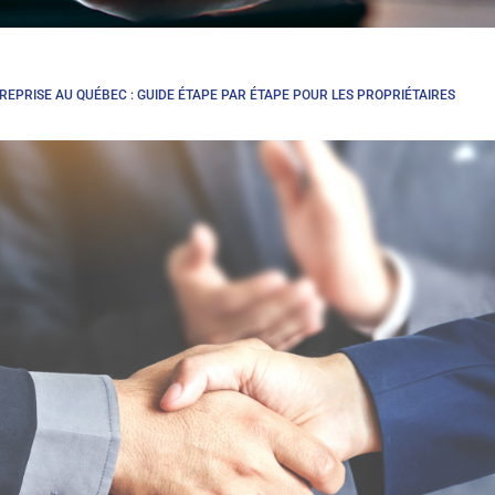
PRISE AU QUÉBEC : GUIDE ÉTAPE PAR ÉTAPE POUR LES PROPRIÉTAIRES