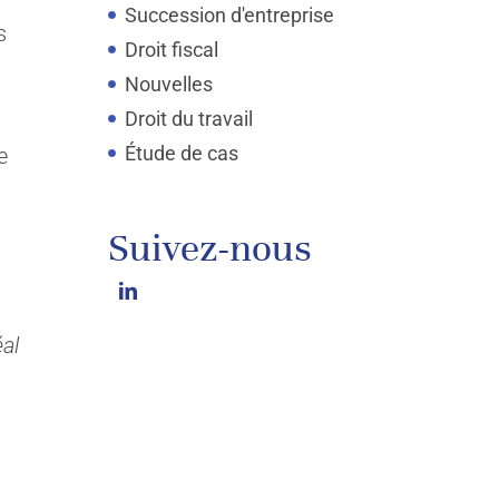
Succession d'entreprise
s
Droit fiscal
Nouvelles
Droit du travail
Étude de cas
e
Suivez-nous
al