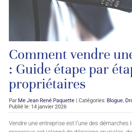
Comment vendre une
: Guide étape par éta
propriétaires
Par
Me Jean René Paquette
|
Catégories:
Blogue
,
Dro
Publié le: 14 janvier 2026
Vendre une entreprise est l’une des démarches l