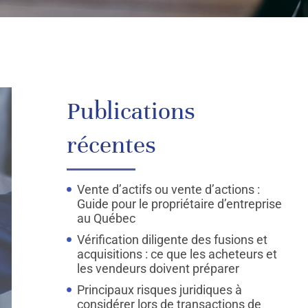
Publications
récentes
Vente d’actifs ou vente d’actions :
Guide pour le propriétaire d’entreprise
au Québec
Vérification diligente des fusions et
acquisitions : ce que les acheteurs et
les vendeurs doivent préparer
Principaux risques juridiques à
considérer lors de transactions de