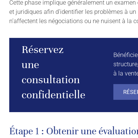
Cette phase implique généralement un examen c
et juridiques afin d’identifier les problèmes à u
n’affectent les négociations ou ne nuisent à la 
Réservez
Bénéficie
une
structure
à la vent
consultation
confidentielle
RÉSE
Étape 1 : Obtenir une évaluatio