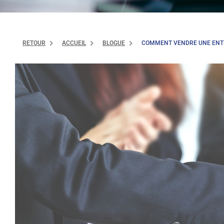
RETOUR
ACCUEIL
BLOGUE
COMMENT VENDRE UNE ENTRE