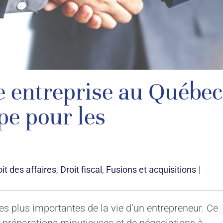
 entreprise au Québec
pe pour les
it des affaires
,
Droit fiscal
,
Fusions et acquisitions
|
es plus importantes de la vie d’un entrepreneur. Ce