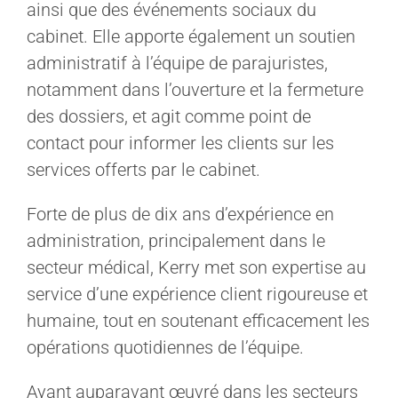
ainsi que des événements sociaux du
cabinet. Elle apporte également un soutien
administratif à l’équipe de parajuristes,
notamment dans l’ouverture et la fermeture
des dossiers, et agit comme point de
contact pour informer les clients sur les
services offerts par le cabinet.
Forte de plus de dix ans d’expérience en
administration, principalement dans le
secteur médical, Kerry met son expertise au
service d’une expérience client rigoureuse et
humaine, tout en soutenant efficacement les
opérations quotidiennes de l’équipe.
Ayant auparavant œuvré dans les secteurs