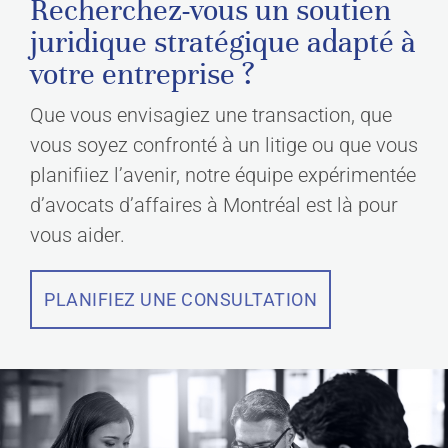
Recherchez-vous un soutien
juridique stratégique adapté à
votre entreprise ?
Que vous envisagiez une transaction, que
vous soyez confronté à un litige ou que vous
planifiiez l’avenir, notre équipe expérimentée
d’avocats d’affaires à Montréal est là pour
vous aider.
PLANIFIEZ UNE CONSULTATION