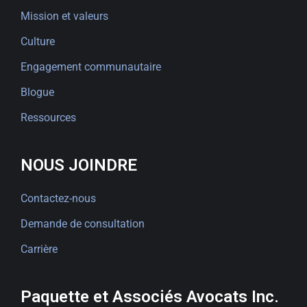
Mission et valeurs
Culture
Engagement communautaire
Blogue
Ressources
NOUS JOINDRE
Contactez-nous
Demande de consultation
Carrière
Paquette et Associés Avocats Inc.