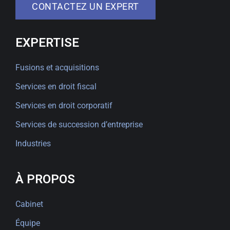
CONTACTEZ UN EXPERT
EXPERTISE
Fusions et acquisitions
Services en droit fiscal
Services en droit corporatif
Services de succession d’entreprise
Industries
À PROPOS
Cabinet
Équipe