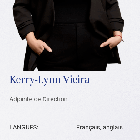
Kerry-Lynn Vieira
Adjointe de Direction
LANGUES:
Français, anglais