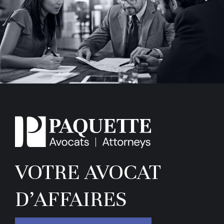
VOTRE AVOCAT
D’AFFAIRES