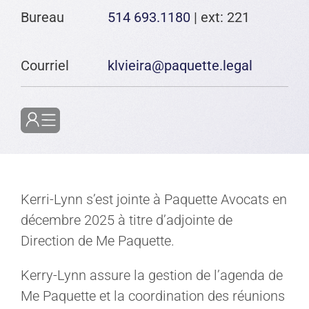
Bureau
514 693.1180
| ext: 221
Courriel
klvieira@paquette.legal
Kerri-Lynn s’est jointe à Paquette Avocats en
décembre 2025 à titre d’adjointe de
Direction de Me Paquette.
Kerry-Lynn assure la gestion de l’agenda de
Me Paquette et la coordination des réunions