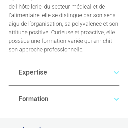
de l’hôtellerie, du secteur médical et de
l’alimentaire, elle se distingue par son sens
aigu de l’organisation, sa polyvalence et son
attitude positive. Curieuse et proactive, elle
possède une formation variée qui enrichit
son approche professionnelle.
Expertise
Formation