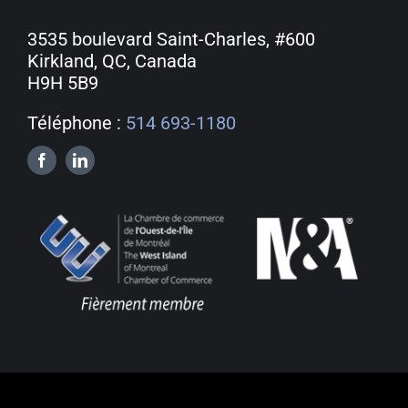
3535 boulevard Saint-Charles, #600
Kirkland, QC, Canada
H9H 5B9
Téléphone :
514 693-1180