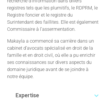
recherche d’information dans divers
registres tels que les plumitifs, le RDPRM, le
Registre foncier et le registre du
Surintendant des faillites. Elle est également
Commissaire à l’assermentation.
Makayla a commencé sa carrière dans un
cabinet d’avocats spécialisé en droit de la
famille et en droit civil, où elle a pu enrichir
ses connaissances sur divers aspects du
domaine juridique avant de se joindre à
notre équipe.
Expertise