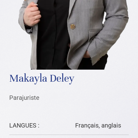
Makayla Deley
Parajuriste
LANGUES :
Français, anglais