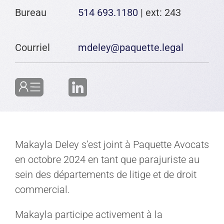
Bureau
514 693.1180
| ext: 243
Courriel
mdeley@paquette.legal
Makayla Deley s’est joint à Paquette Avocats
en octobre 2024 en tant que parajuriste au
sein des départements de litige et de droit
commercial.
Makayla participe activement à la