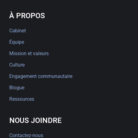
À PROPOS
Cabinet
Équipe
Mission et valeurs
Culture
Engagement communautaire
Blogue
Ressources
NOUS JOINDRE
Contactez-nous