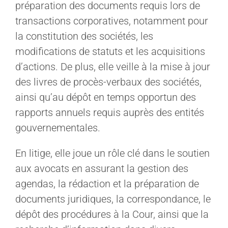
préparation des documents requis lors de
transactions corporatives, notamment pour
la constitution des sociétés, les
modifications de statuts et les acquisitions
d’actions. De plus, elle veille à la mise à jour
des livres de procès-verbaux des sociétés,
ainsi qu’au dépôt en temps opportun des
rapports annuels requis auprès des entités
gouvernementales.
En litige, elle joue un rôle clé dans le soutien
aux avocats en assurant la gestion des
agendas, la rédaction et la préparation de
documents juridiques, la correspondance, le
dépôt des procédures à la Cour, ainsi que la