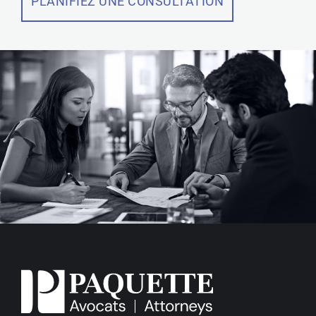
PLANIFIEZ UNE CONSULTATION