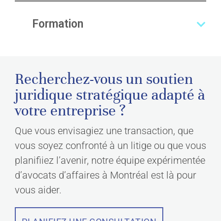
Formation
Recherchez-vous un soutien
juridique stratégique adapté à
votre entreprise ?
Que vous envisagiez une transaction, que
vous soyez confronté à un litige ou que vous
planifiiez l’avenir, notre équipe expérimentée
d’avocats d’affaires à Montréal est là pour
vous aider.