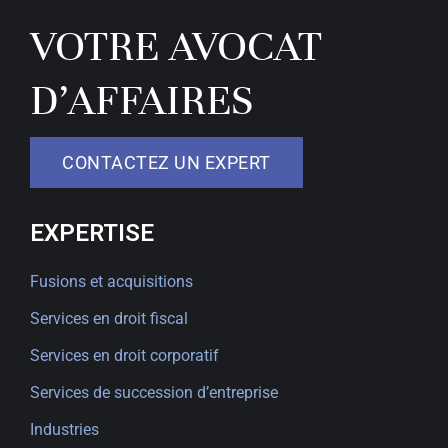
VOTRE AVOCAT
D’AFFAIRES
CONTACTEZ UN EXPERT
EXPERTISE
Fusions et acquisitions
Services en droit fiscal
Services en droit corporatif
Services de succession d’entreprise
Industries