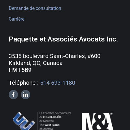
Demande de consultation
Carrière
Paquette et Associés Avocats Inc.
3535 boulevard Saint-Charles, #600
Kirkland, QC, Canada
H9H 5B9
Téléphone :
514 693-1180