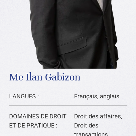
Me Ilan Gabizon
LANGUES :
Français, anglais
DOMAINES DE DROIT
Droit des affaires,
ET DE PRATIQUE :
Droit des
transactions