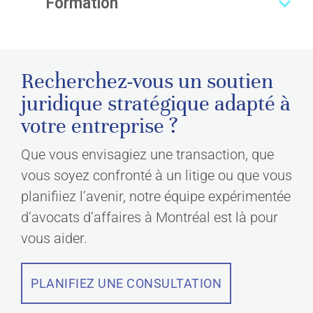
Formation
Recherchez-vous un soutien
juridique stratégique adapté à
votre entreprise ?
Que vous envisagiez une transaction, que
vous soyez confronté à un litige ou que vous
planifiiez l’avenir, notre équipe expérimentée
d’avocats d’affaires à Montréal est là pour
vous aider.
PLANIFIEZ UNE CONSULTATION