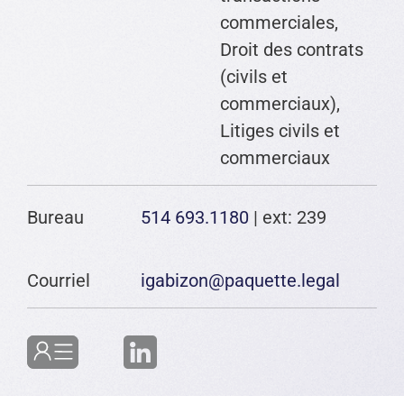
commerciales,
Droit des contrats
(civils et
commerciaux),
Litiges civils et
commerciaux
Bureau
514 693.1180
| ext: 239
Courriel
igabizon@paquette.legal