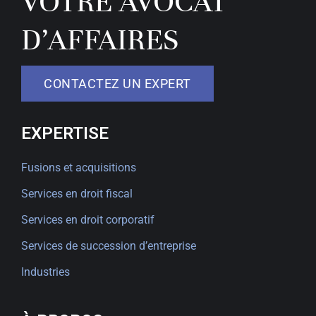
VOTRE AVOCAT
D’AFFAIRES
CONTACTEZ UN EXPERT
EXPERTISE
Fusions et acquisitions
Services en droit fiscal
Services en droit corporatif
Services de succession d’entreprise
Industries