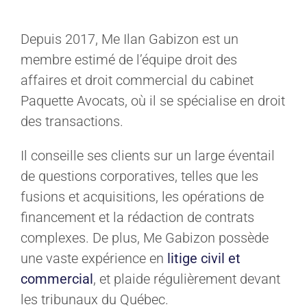
Depuis 2017, Me Ilan Gabizon est un
membre estimé de l’équipe droit des
affaires et droit commercial du cabinet
Paquette Avocats, où il se spécialise en droit
des transactions.
Il conseille ses clients sur un large éventail
de questions corporatives, telles que les
fusions et acquisitions, les opérations de
financement et la rédaction de contrats
complexes. De plus, Me Gabizon possède
une vaste expérience en
litige civil et
commercial
, et plaide régulièrement devant
les tribunaux du Québec.