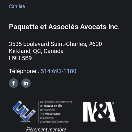
Carrière
Paquette et Associés Avocats Inc.
3535 boulevard Saint-Charles, #600
Kirkland, QC, Canada
H9H 5B9
Téléphone :
514 693-1180