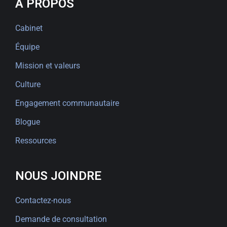
À PROPOS
Cabinet
Équipe
Mission et valeurs
Culture
Engagement communautaire
Blogue
Ressources
NOUS JOINDRE
Contactez-nous
Demande de consultation