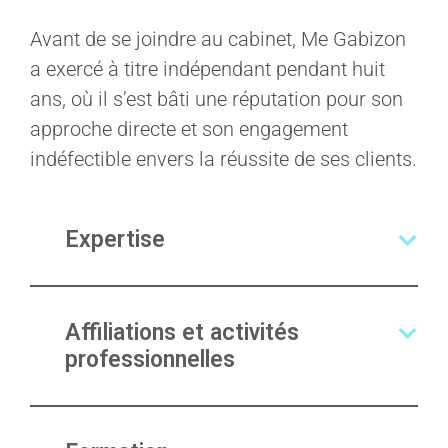
Avant de se joindre au cabinet, Me Gabizon
a exercé à titre indépendant pendant huit
ans, où il s’est bâti une réputation pour son
approche directe et son engagement
indéfectible envers la réussite de ses clients.
Expertise
Affiliations et activités
professionnelles