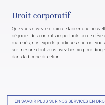
Droit corporatif
Que vous soyez en train de lancer une nouvell
négocier des contrats importants ou de déve
marchés, nos experts juridiques sauront vous f
sur mesure dont vous avez besoin pour diriger
dans la bonne direction.
EN SAVOIR PLUS SUR NOS SERVICES EN DRO