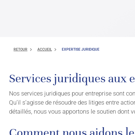
RETOUR
ACCUEIL
EXPERTISE JURIDIQUE
Services juridiques aux 
Nos services juridiques pour entreprise sont con
Qu’il s’agisse de résoudre des litiges entre act
détaillés, nous vous apportons le soutien dont 
Comment nous aidons les 