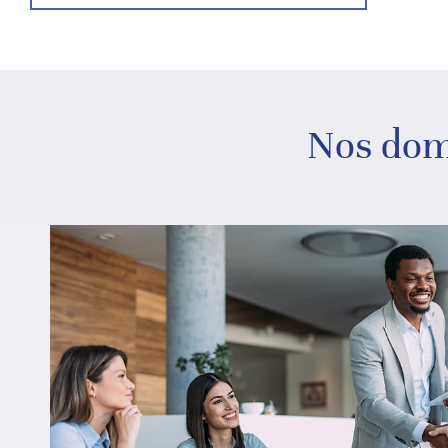
Nos doma