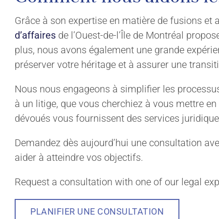
Grâce à son expertise en matière de fusions et ac
d’affaires
de l’Ouest-de-l’Île de Montréal propos
plus, nous avons également une grande expérienc
préserver votre héritage et à assurer une transi
Nous nous engageons à simplifier les processus 
à un litige, que vous cherchiez à vous mettre e
dévoués vous fournissent des services juridiques
Demandez dès aujourd’hui une consultation avec 
aider à atteindre vos objectifs.
Request a consultation with one of our legal ex
PLANIFIER UNE CONSULTATION