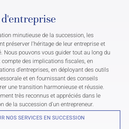
d'entreprise
ation minutieuse de la succession, les
 préserver l’héritage de leur entreprise et
é. Nous pouvons vous guider tout au long du
 compte des implications fiscales, en
ations d’entreprises, en déployant des outils
cessorale et en fournissant des conseils
urer une transition harmonieuse et réussie.
ent très reconnus et appréciés dans le
ion de la succession d’un entrepreneur.
UR NOS SERVICES EN SUCCESSION