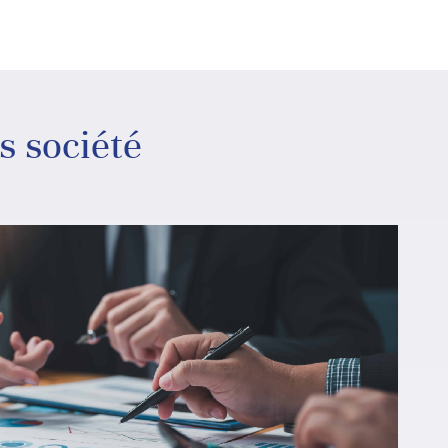
s société