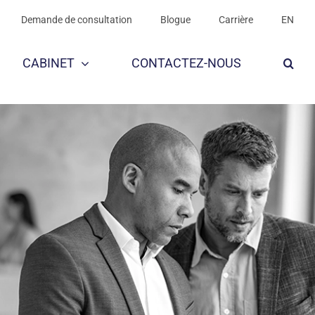
Demande de consultation
Blogue
Carrière
EN
CABINET
CONTACTEZ-NOUS