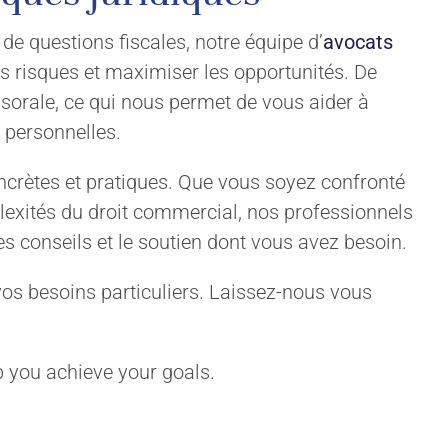
 de questions fiscales, notre équipe d’
avocats
es risques et maximiser les opportunités. De
sorale, ce qui nous permet de vous aider à
t personnelles.
ncrètes et pratiques. Que vous soyez confronté
lexités du droit commercial, nos professionnels
s conseils et le soutien dont vous avez besoin.
vos besoins particuliers. Laissez-nous vous
p you achieve your goals.