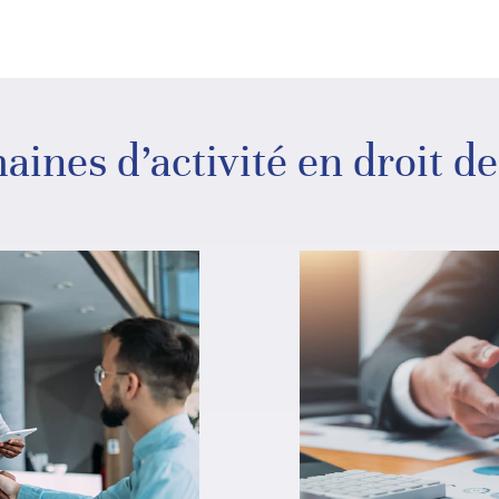
ines d’activité en droit de