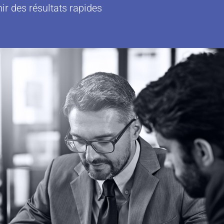
ir des résultats rapides