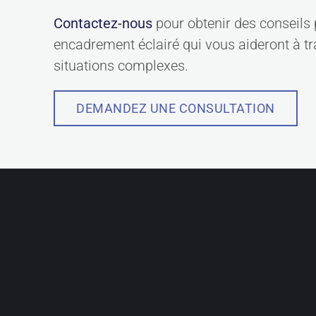
Contactez-nous
pour obtenir des conseils 
encadrement éclairé qui vous aideront à tr
situations complexes.
DEMANDEZ UNE CONSULTATION