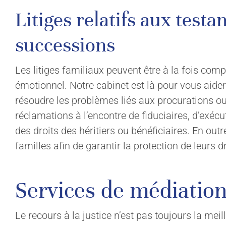
Litiges relatifs aux testa
successions
Les litiges familiaux peuvent être à la fois comp
émotionnel. Notre cabinet est là pour vous aider
résoudre les problèmes liés aux procurations ou 
réclamations à l’encontre de fiduciaires, d’exéc
des droits des héritiers ou bénéficiaires. En out
familles afin de garantir la protection de leurs d
Services de médiation
Le recours à la justice n’est pas toujours la me