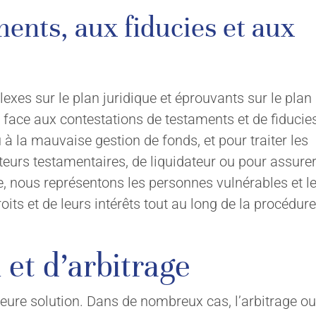
ments, aux fiducies et aux
lexes sur le plan juridique et éprouvants sur le plan
 face aux contestations de testaments et de fiducie
à la mauvaise gestion de fonds, et pour traiter les
uteurs testamentaires, de liquidateur ou pour assurer
re, nous représentons les personnes vulnérables et l
roits et de leurs intérêts tout au long de la procédure
 et d’arbitrage
illeure solution. Dans de nombreux cas, l’arbitrage 