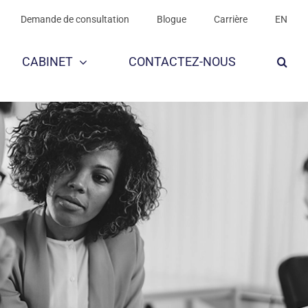
Demande de consultation
Blogue
Carrière
EN
CABINET
CONTACTEZ-NOUS