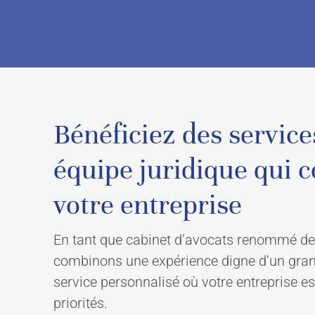
Bénéficiez des service
équipe juridique qui
votre entreprise
En tant que cabinet d’avocats renommé de l
combinons une expérience digne d’un gran
service personnalisé où votre entreprise e
priorités.