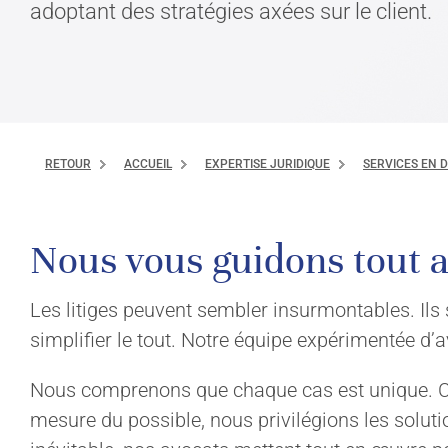
adoptant des stratégies axées sur le client.
RETOUR
ACCUEIL
EXPERTISE JURIDIQUE
SERVICES EN 
Nous vous guidons tout au
Les litiges peuvent sembler insurmontables. Il
simplifier le tout. Notre équipe expérimentée d
Nous comprenons que chaque cas est unique. C’e
mesure du possible, nous privilégions les soluti