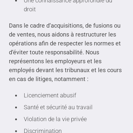
Une connaissance approfondie du
droit
Dans le cadre d’acquisitions, de fusions ou
de ventes, nous aidons à restructurer les
opérations afin de respecter les normes et
d’éviter toute responsabilité. Nous
représentons les employeurs et les
employés devant les tribunaux et les cours
en cas de litiges, notamment :
Licenciement abusif
Santé et sécurité au travail
Violation de la vie privée
Discrimination