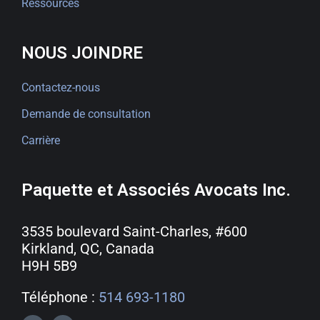
Ressources
NOUS JOINDRE
Contactez-nous
Demande de consultation
Carrière
Paquette et Associés Avocats Inc.
3535 boulevard Saint-Charles, #600
Kirkland, QC, Canada
H9H 5B9
Téléphone :
514 693-1180