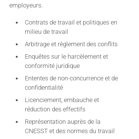
employeurs.
Contrats de travail et politiques en
milieu de travail
Arbitrage et règlement des conflits
Enquêtes sur le harcèlement et
conformité juridique
Ententes de non-concurrence et de
confidentialité
Licenciement, embauche et
réduction des effectifs
Représentation auprès de la
CNESST et des normes du travail