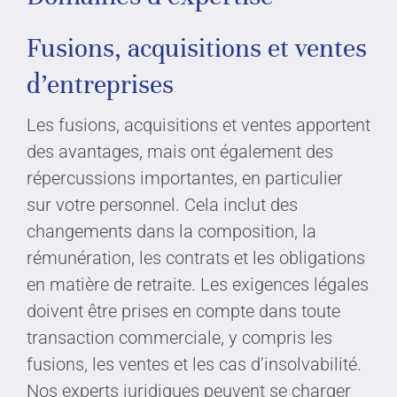
Fusions, acquisitions et ventes
d’entreprises
Les fusions, acquisitions et ventes apportent
des avantages, mais ont également des
répercussions importantes, en particulier
sur votre personnel. Cela inclut des
changements dans la composition, la
rémunération, les contrats et les obligations
en matière de retraite. Les exigences légales
doivent être prises en compte dans toute
transaction commerciale, y compris les
fusions, les ventes et les cas d’insolvabilité.
Nos experts juridiques peuvent se charger