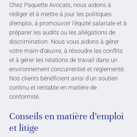
Chez Paquette Avocats, nous aidons à
rédiger et à mettre à jour les politiques
d’emploi, à promouvoir l’équité salariale et à
préparer les audits ou les allégations de
discrimination. Nous vous aidons à gérer
votre main-d’œuvre, à résoudre les conflits
et à gérer les relations de travail dans un
environnement concurrentiel et réglementé.
Nos clients bénéficient ainsi d’un soutien
continu et rentable en matière de
conformité.
Conseils en matière d’emploi
et litige