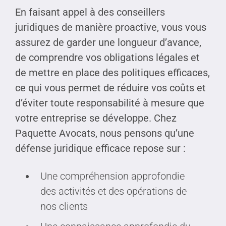
En faisant appel à des conseillers
juridiques de manière proactive, vous vous
assurez de garder une longueur d’avance,
de comprendre vos obligations légales et
de mettre en place des politiques efficaces,
ce qui vous permet de réduire vos coûts et
d’éviter toute responsabilité à mesure que
votre entreprise se développe. Chez
Paquette Avocats, nous pensons qu’une
défense juridique efficace repose sur :
Une compréhension approfondie
des activités et des opérations de
nos clients