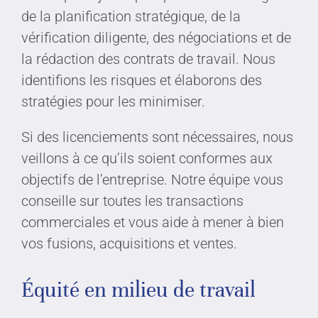
de la planification stratégique, de la
vérification diligente, des négociations et de
la rédaction des contrats de travail. Nous
identifions les risques et élaborons des
stratégies pour les minimiser.
Si des licenciements sont nécessaires, nous
veillons à ce qu’ils soient conformes aux
objectifs de l’entreprise. Notre équipe vous
conseille sur toutes les transactions
commerciales et vous aide à mener à bien
vos fusions, acquisitions et ventes.
Équité en milieu de travail