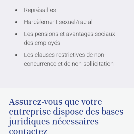
Représailles
Harcèlement sexuel/racial
Les pensions et avantages sociaux
des employés
Les clauses restrictives de non-
concurrence et de non-sollicitation
Assurez-vous que votre
entreprise dispose des bases
juridiques nécessaires —
contactez