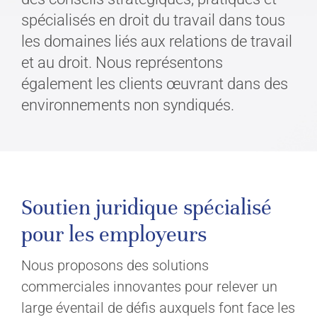
spécialisés en droit du travail dans tous
les domaines liés aux relations de travail
et au droit. Nous représentons
également les clients œuvrant dans des
environnements non syndiqués.
Soutien juridique spécialisé
pour les employeurs
Nous proposons des solutions
commerciales innovantes pour relever un
large éventail de défis auxquels font face les