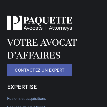
VOTRE AVOCAT
D’AFFAIRES
CONTACTEZ UN EXPERT
EXPERTISE
Fusions et acquisitions