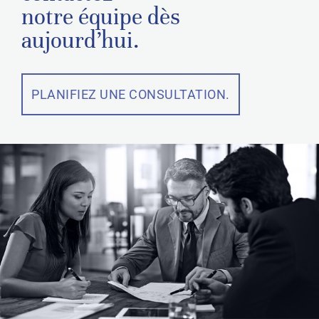
notre équipe dès
aujourd’hui.
PLANIFIEZ UNE CONSULTATION.