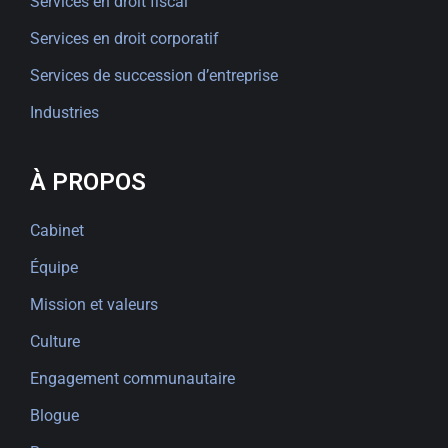
Services en droit fiscal
Services en droit corporatif
Services de succession d’entreprise
Industries
À PROPOS
Cabinet
Équipe
Mission et valeurs
Culture
Engagement communautaire
Blogue