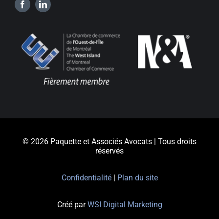
© 2026 Paquette et Associés Avocats | Tous droits
réservés
Confidentialité
|
Plan du site
Créé par
WSI Digital Marketing