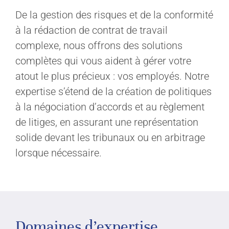
De la gestion des risques et de la conformité
à la rédaction de contrat de travail
complexe, nous offrons des solutions
complètes qui vous aident à gérer votre
atout le plus précieux : vos employés. Notre
expertise s’étend de la création de politiques
à la négociation d’accords et au règlement
de litiges, en assurant une représentation
solide devant les tribunaux ou en arbitrage
lorsque nécessaire.
Domaines d’expertise