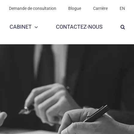
Demande de consultation
Blogue
Carrière
EN
CABINET
CONTACTEZ-NOUS