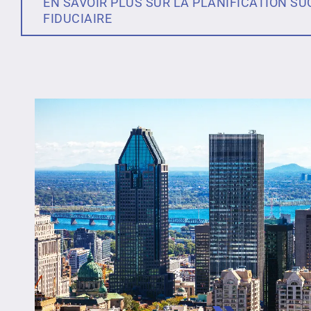
EN SAVOIR PLUS SUR LA PLANIFICATION S
FIDUCIAIRE