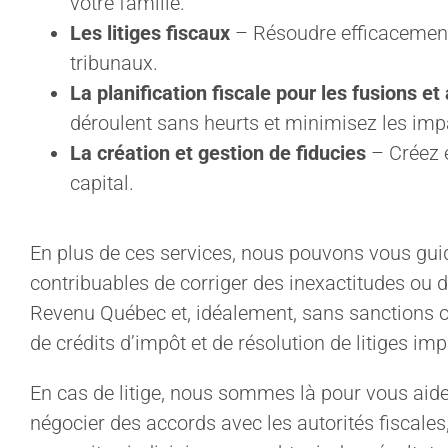
votre famille.
Les litiges fiscaux
– Résoudre efficacement 
tribunaux.
La planification fiscale pour les fusions et
déroulent sans heurts et minimisez les imp
La création et gestion de fiducies
– Créez e
capital.
En plus de ces services, nous pouvons vous gui
contribuables de corriger des inexactitudes ou
Revenu Québec et, idéalement, sans sanctions o
de crédits d’impôt et de résolution de litiges imp
En cas de litige, nous sommes là pour vous aide
négocier des accords avec les autorités fiscales