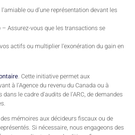
à l’amiable ou d’une représentation devant les
)
– Assurez-vous que les transactions se
 vos actifs ou multiplier l’exonération du gain en
ontaire
. Cette initiative permet aux
avant à l’Agence du revenu du Canada ou à
s dans le cadre d’audits de l’ARC, de demandes
es.
n, des mémoires aux décideurs fiscaux ou de
n représentés. Si nécessaire, nous engageons des