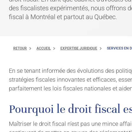
des fiscalistes expérimentés, nous offrons d
fiscal à Montréal et partout au Québec.
RETOUR
ACCUEIL
EXPERTISE JURIDIQUE
SERVICES EN D
En se tenant informée des évolutions des politi
stratégies fiscales innovantes et efficaces, esse
parfaitement les lois fiscales nationales et aide
Pourquoi le droit fiscal 
Maîtriser le droit fiscal n’est pas une mince aff