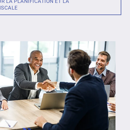
UR LA PLANIFICATION ET LA
ISCALE