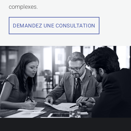
complexes.
DEMANDEZ UNE CONSULTATION