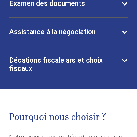
Examen des documents
Assistance à la négociation
Décations fiscalelars et choix
fiscaux
Pourquoi nous choisir ?