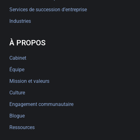
Services de succession d’entreprise
Industries
À PROPOS
Cabinet
Équipe
Mission et valeurs
Culture
Engagement communautaire
Blogue
Ressources