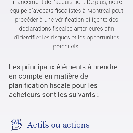
financement de l’acquisition. De plus, notre
équipe d’avocats fiscalistes à Montréal peut
procéder à une vérification diligente des
déclarations fiscales antérieures afin
d’identifier les risques et les opportunités
potentiels.
Les principaux éléments à prendre
en compte en matière de
planification fiscale pour les
acheteurs sont les suivants :
Actifs ou actions