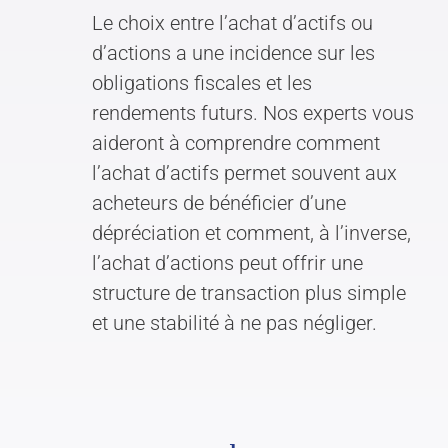
Le choix entre l’achat d’actifs ou
d’actions a une incidence sur les
obligations fiscales et les
rendements futurs. Nos experts vous
aideront à comprendre comment
l’achat d’actifs permet souvent aux
acheteurs de bénéficier d’une
dépréciation et comment, à l’inverse,
l’achat d’actions peut offrir une
structure de transaction plus simple
et une stabilité à ne pas négliger.