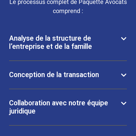
Le processus complet de Paquette Avocats
comprend :
Analyse de la structure de
l’entreprise et de la famille
Conception de la transaction
Collaboration avec notre équipe
juridique