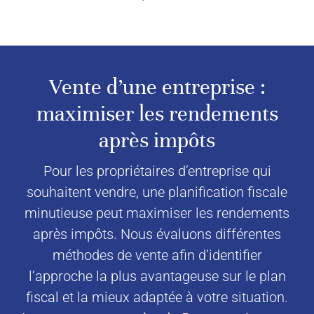
Vente d’une entreprise :
maximiser les rendements
après impôts
Pour les propriétaires d’entreprise qui
souhaitent vendre, une planification fiscale
minutieuse peut maximiser les rendements
après impôts. Nous évaluons différentes
méthodes de vente afin d’identifier
l’approche la plus avantageuse sur le plan
fiscal et la mieux adaptée à votre situation.