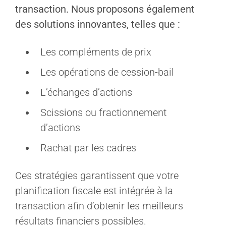
transaction. Nous proposons également
des solutions innovantes, telles que :
Les compléments de prix
Les opérations de cession-bail
L’échanges d’actions
Scissions ou fractionnement
d’actions
Rachat par les cadres
Ces stratégies garantissent que votre
planification fiscale est intégrée à la
transaction afin d’obtenir les meilleurs
résultats financiers possibles.