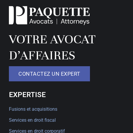
VOTRE AVOCAT
D’AFFAIRES
CONTACTEZ UN EXPERT
EXPERTISE
Fusions et acquisitions
Services en droit fiscal
Services en droit corporatif