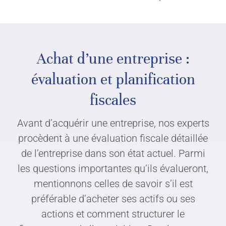
Achat d’une entreprise :
évaluation et planification
fiscales
Avant d’acquérir une entreprise, nos experts
procèdent à une évaluation fiscale détaillée
de l’entreprise dans son état actuel. Parmi
les questions importantes qu’ils évalueront,
mentionnons celles de savoir s’il est
préférable d’acheter ses actifs ou ses
actions et comment structurer le