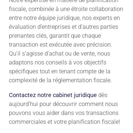
Notre expertise en matière de planification
fiscale, combinée à une étroite collaboration
entre notre équipe juridique, nos experts en
évaluation d’entreprises et d’autres parties
prenantes clés, garantit que chaque
transaction est exécutée avec précision.
Qu’il s’agisse d’achat ou de vente, nous
adaptons nos conseils à vos objectifs
spécifiques tout en tenant compte de la
complexité de la réglementation fiscale.
Contactez notre cabinet juridique
dès
aujourd’hui pour découvrir comment nous
pouvons vous aider dans vos transactions
commerciales et votre planification fiscale!