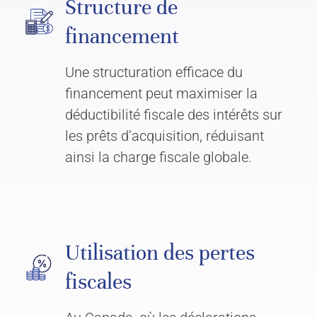
Structure de
financement
Une structuration efficace du
financement peut maximiser la
déductibilité fiscale des intérêts sur
les prêts d’acquisition, réduisant
ainsi la charge fiscale globale.
Utilisation des pertes
fiscales