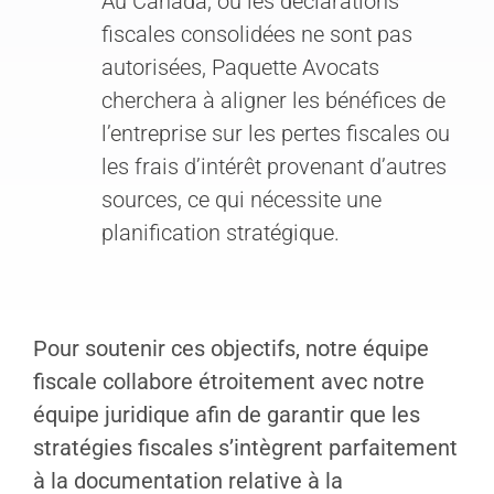
Au Canada, où les déclarations
fiscales consolidées ne sont pas
autorisées, Paquette Avocats
cherchera à aligner les bénéfices de
l’entreprise sur les pertes fiscales ou
les frais d’intérêt provenant d’autres
sources, ce qui nécessite une
planification stratégique.
Pour soutenir ces objectifs, notre équipe
fiscale collabore étroitement avec notre
équipe juridique afin de garantir que les
stratégies fiscales s’intègrent parfaitement
à la documentation relative à la