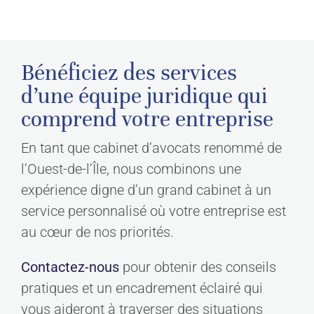
Bénéficiez des services
d’une équipe juridique qui
comprend votre entreprise
En tant que cabinet d’avocats renommé de
l’Ouest-de-l’Île, nous combinons une
expérience digne d’un grand cabinet à un
service personnalisé où votre entreprise est
au cœur de nos priorités.
Contactez-nous
pour obtenir des conseils
pratiques et un encadrement éclairé qui
vous aideront à traverser des situations