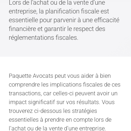
Lors de l’achat ou de la vente d’une
entreprise, la planification fiscale est
essentielle pour parvenir à une efficacité
financière et garantir le respect des
réglementations fiscales.
Paquette Avocats peut vous aider à bien
comprendre les implications fiscales de ces
transactions, car celles-ci peuvent avoir un
impact significatif sur vos résultats. Vous
trouverez ci-dessous les stratégies
essentielles à prendre en compte lors de
l’achat ou de la vente d’une entreprise.