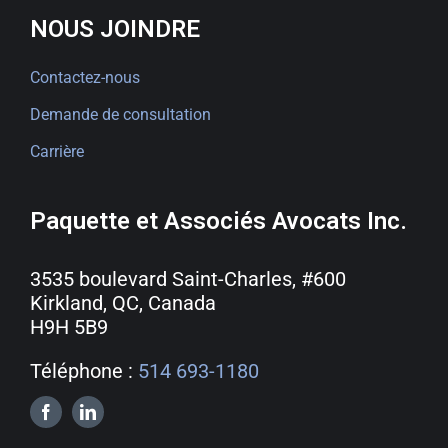
NOUS JOINDRE
Contactez-nous
Demande de consultation
Carrière
Paquette et Associés Avocats Inc.
3535 boulevard Saint-Charles, #600
Kirkland, QC, Canada
H9H 5B9
Téléphone :
514 693-1180