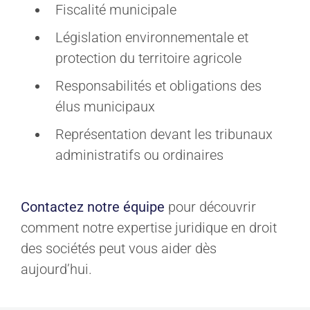
Fiscalité municipale
Législation environnementale et
protection du territoire agricole
Responsabilités et obligations des
élus municipaux
Représentation devant les tribunaux
administratifs ou ordinaires
Contactez notre équipe
pour découvrir
comment notre expertise juridique en droit
des sociétés peut vous aider dès
aujourd’hui.