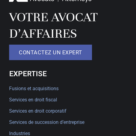
VOTRE AVOCAT
D’AFFAIRES
CONTACTEZ UN EXPERT
EXPERTISE
Fusions et acquisitions
Services en droit fiscal
Services en droit corporatif
Services de succession d’entreprise
Industries