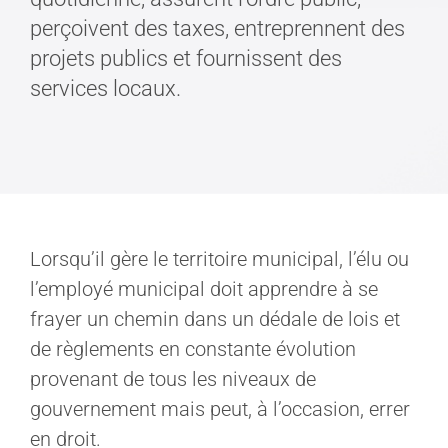
perçoivent des taxes, entreprennent des
projets publics et fournissent des
services locaux.
Lorsqu’il gère le territoire municipal, l’élu ou
l’employé municipal doit apprendre à se
frayer un chemin dans un dédale de lois et
de règlements en constante évolution
provenant de tous les niveaux de
gouvernement mais peut, à l’occasion, errer
en droit.