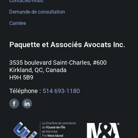
Contactez-nous
Demande de consultation
Carrière
Paquette et Associés Avocats Inc.
3535 boulevard Saint-Charles, #600
Kirkland, QC, Canada
H9H 5B9
Téléphone :
514 693-1180