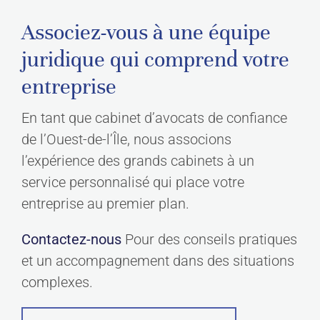
Associez-vous à une équipe
juridique qui comprend votre
entreprise
En tant que cabinet d’avocats de confiance
de l’Ouest-de-l’Île, nous associons
l’expérience des grands cabinets à un
service personnalisé qui place votre
entreprise au premier plan.
Contactez-nous
Pour des conseils pratiques
et un accompagnement dans des situations
complexes.