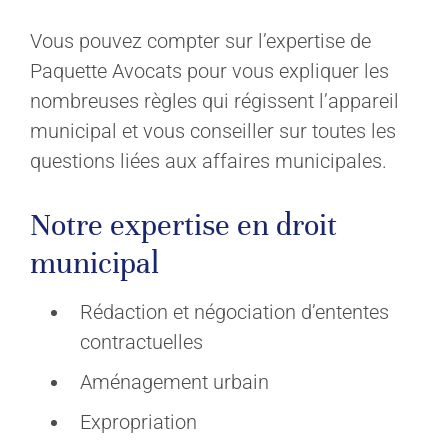
Vous pouvez compter sur l’expertise de
Paquette Avocats pour vous expliquer les
nombreuses règles qui régissent l’appareil
municipal et vous conseiller sur toutes les
questions liées aux affaires municipales.
Notre expertise en droit
municipal
Rédaction et négociation d’ententes
contractuelles
Aménagement urbain
Expropriation