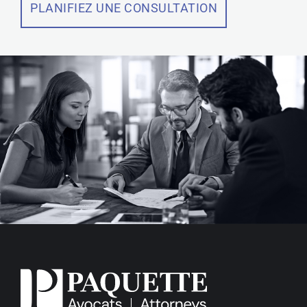
PLANIFIEZ UNE CONSULTATION