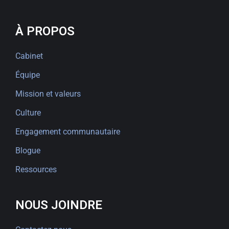
À PROPOS
Cabinet
Équipe
Mission et valeurs
Culture
Engagement communautaire
Blogue
Ressources
NOUS JOINDRE