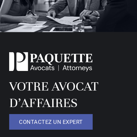
VOTRE AVOCAT
D’AFFAIRES
CONTACTEZ UN EXPERT