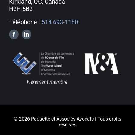
Kirkland, QC, Canada
H9H 5B9
Téléphone :
514 693-1180
© 2026 Paquette et Associés Avocats | Tous droits
réservés