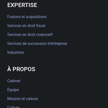
EXPERTISE
Fusions et acquisitions
Services en droit fiscal
Services en droit corporatif
Services de succession d’entreprise
Industries
À PROPOS
Cabinet
Équipe
Mission et valeurs
Culture