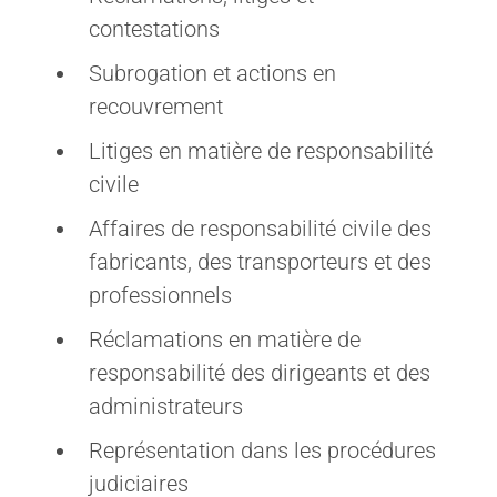
contestations
Subrogation et actions en
recouvrement
Litiges en matière de responsabilité
civile
Affaires de responsabilité civile des
fabricants, des transporteurs et des
professionnels
Réclamations en matière de
responsabilité des dirigeants et des
administrateurs
Représentation dans les procédures
judiciaires