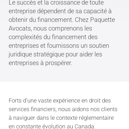
Le succès et la croissance de toute
entreprise dépendent de sa capacité à
obtenir du financement. Chez Paquette
Avocats, nous comprenons les
complexités du financement des
entreprises et fournissons un soutien
juridique stratégique pour aider les
entreprises à prospérer.
Forts d’une vaste expérience en droit des
services financiers, nous aidons nos clients
à naviguer dans le contexte réglementaire
en constante évolution au Canada.