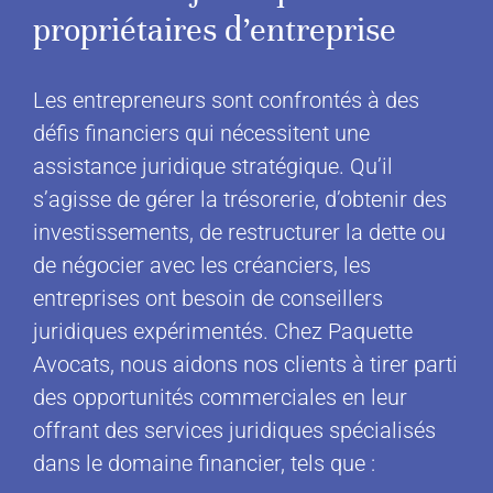
propriétaires d’entreprise
Les entrepreneurs sont confrontés à des
défis financiers qui nécessitent une
assistance juridique stratégique. Qu’il
s’agisse de gérer la trésorerie, d’obtenir des
investissements, de restructurer la dette ou
de négocier avec les créanciers, les
entreprises ont besoin de conseillers
juridiques expérimentés. Chez Paquette
Avocats, nous aidons nos clients à tirer parti
des opportunités commerciales en leur
offrant des services juridiques spécialisés
dans le domaine financier, tels que :