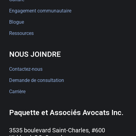
Engagement communautaire
Blogue
Ressources
NOUS JOINDRE
Contactez-nous
Demande de consultation
Carrière
Paquette et Associés Avocats Inc.
3535 boulevard Saint-Charles, #600