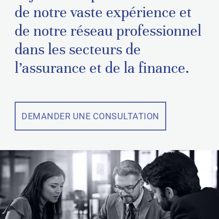
de notre vaste expérience et
de notre réseau professionnel
dans les secteurs de
l’assurance et de la finance.
DEMANDER UNE CONSULTATION