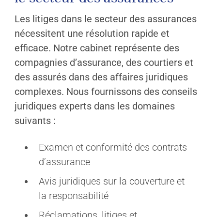
Les litiges dans le secteur des assurances
nécessitent une résolution rapide et
efficace. Notre cabinet représente des
compagnies d’assurance, des courtiers et
des assurés dans des affaires juridiques
complexes. Nous fournissons des conseils
juridiques experts dans les domaines
suivants :
Examen et conformité des contrats
d’assurance
Avis juridiques sur la couverture et
la responsabilité
Réclamations, litiges et