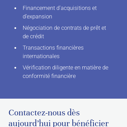
Financement d’acquisitions et
d’expansion
Négociation de contrats de prêt et
de crédit
Transactions financières
internationales
Vérification diligente en matière de
conformité financière
Contactez-nous dès
aujourd’hui pour bénéficier