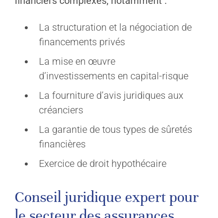
financiers complexes, notamment :
La structuration et la négociation de
financements privés
La mise en œuvre
d’investissements en capital-risque
La fourniture d’avis juridiques aux
créanciers
La garantie de tous types de sûretés
financières
Exercice de droit hypothécaire
Conseil juridique expert pour
le secteur des assurances