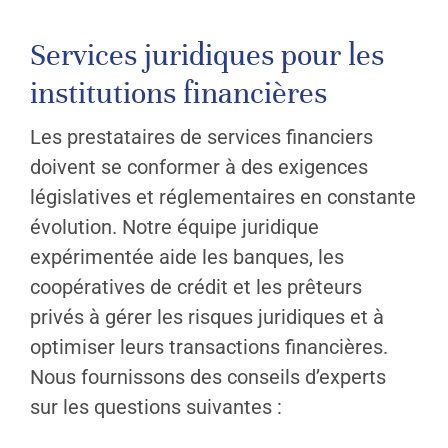
Services juridiques pour les
institutions financières
Les prestataires de services financiers
doivent se conformer à des exigences
législatives et réglementaires en constante
évolution. Notre équipe juridique
expérimentée aide les banques, les
coopératives de crédit et les prêteurs
privés à gérer les risques juridiques et à
optimiser leurs transactions financières.
Nous fournissons des conseils d’experts
sur les questions suivantes :