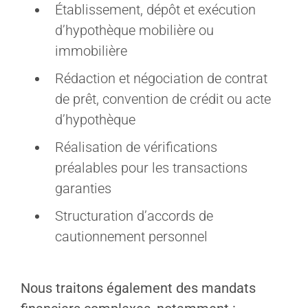
Établissement, dépôt et exécution
d’hypothèque mobilière ou
immobilière
Rédaction et négociation de contrat
de prêt, convention de crédit ou acte
d’hypothèque
Réalisation de vérifications
préalables pour les transactions
garanties
Structuration d’accords de
cautionnement personnel
Nous traitons également des mandats