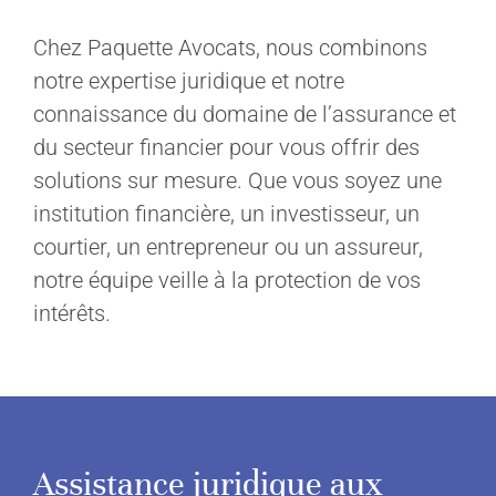
Chez Paquette Avocats, nous combinons
notre expertise juridique et notre
connaissance du domaine de l’assurance et
du secteur financier pour vous offrir des
solutions sur mesure. Que vous soyez une
institution financière, un investisseur, un
courtier, un entrepreneur ou un assureur,
notre équipe veille à la protection de vos
intérêts.
Assistance juridique aux