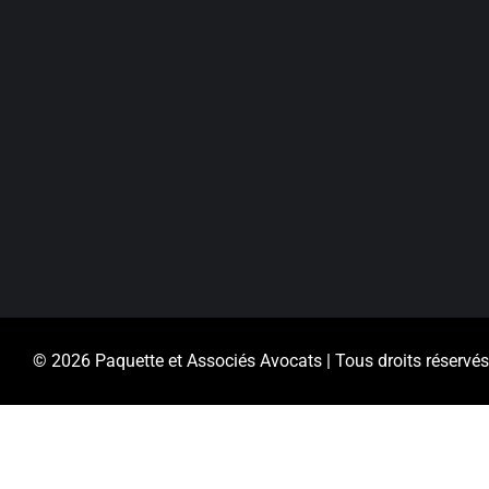
© 2026 Paquette et Associés Avocats | Tous droits réservés