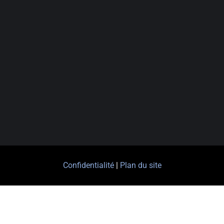
Confidentialité
|
Plan du site