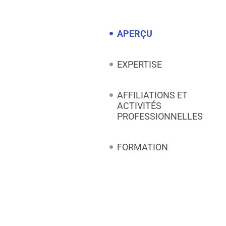
APERÇU
EXPERTISE
AFFILIATIONS ET
ACTIVITÉS
PROFESSIONNELLES
FORMATION