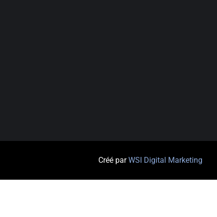
Créé par
WSI Digital Marketing