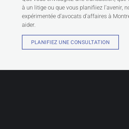
à un litige ou que vous planifiiez l’avenir, 
expérimentée d’avocats d’affaires à Montré
aider.
PLANIFIEZ UNE CONSULTATION