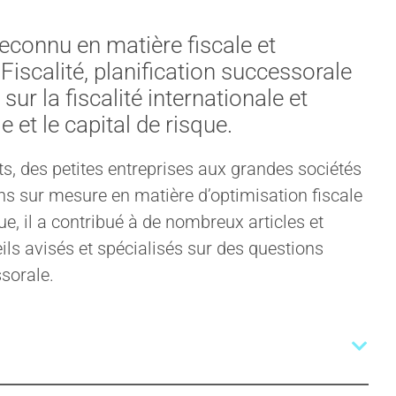
econnu en matière fiscale et
Fiscalité, planification successorale
 sur la fiscalité internationale et
e et le capital de risque.
ts, des petites entreprises aux grandes sociétés
ons sur mesure en matière d’optimisation fiscale
ue, il a contribué à de nombreux articles et
ils avisés et spécialisés sur des questions
ssorale.