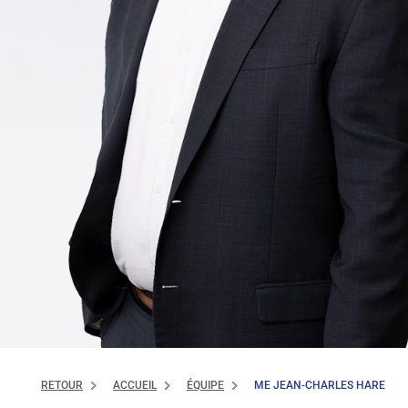
RETOUR
ACCUEIL
ÉQUIPE
ME JEAN-CHARLES HARE