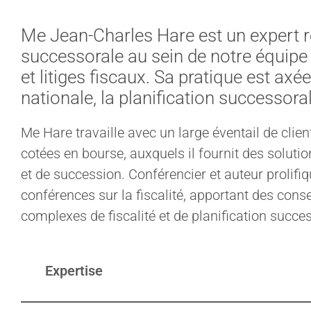
Me Jean-Charles Hare est un expert r
successorale au sein de notre équipe 
et litiges fiscaux. Sa pratique est axée
nationale, la planification successoral
Me Hare travaille avec un large éventail de clien
cotées en bourse, auxquels il fournit des soluti
et de succession. Conférencier et auteur prolifiq
conférences sur la fiscalité, apportant des conse
complexes de fiscalité et de planification succe
Expertise