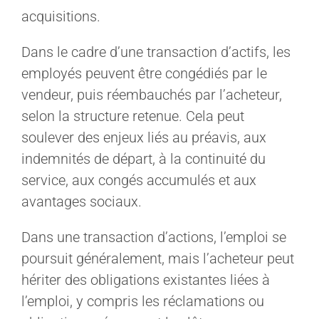
acquisitions.
Dans le cadre d’une transaction d’actifs, les
employés peuvent être congédiés par le
vendeur, puis réembauchés par l’acheteur,
selon la structure retenue. Cela peut
soulever des enjeux liés au préavis, aux
indemnités de départ, à la continuité du
service, aux congés accumulés et aux
avantages sociaux.
Dans une transaction d’actions, l’emploi se
poursuit généralement, mais l’acheteur peut
hériter des obligations existantes liées à
l’emploi, y compris les réclamations ou