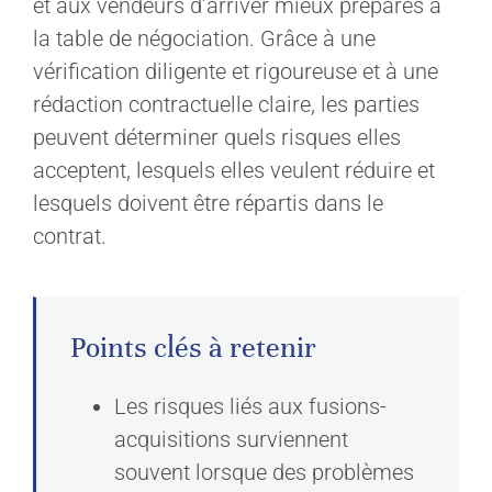
et aux vendeurs d’arriver mieux préparés à
la table de négociation. Grâce à une
vérification diligente et rigoureuse et à une
rédaction contractuelle claire, les parties
peuvent déterminer quels risques elles
acceptent, lesquels elles veulent réduire et
lesquels doivent être répartis dans le
contrat.
Points clés à retenir
Les risques liés aux fusions-
acquisitions surviennent
souvent lorsque des problèmes