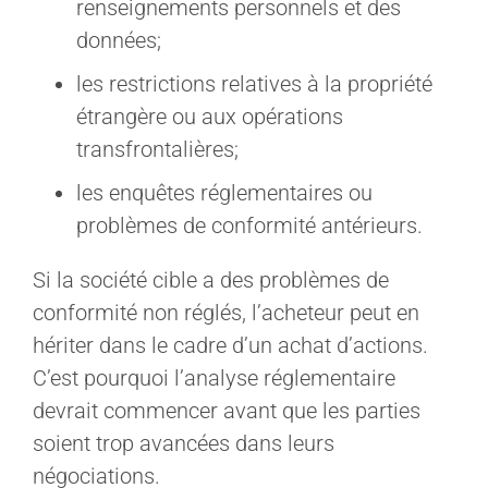
renseignements personnels et des
données;
les restrictions relatives à la propriété
étrangère ou aux opérations
transfrontalières;
les enquêtes réglementaires ou
problèmes de conformité antérieurs.
Si la société cible a des problèmes de
conformité non réglés, l’acheteur peut en
hériter dans le cadre d’un achat d’actions.
C’est pourquoi l’analyse réglementaire
devrait commencer avant que les parties
soient trop avancées dans leurs
négociations.