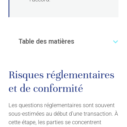
Table des matières
Risques réglementaires
et de conformité
Les questions réglementaires sont souvent
sous-estimées au début d’une transaction. À
cette étape, les parties se concentrent