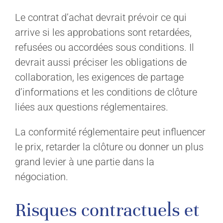
Le contrat d’achat devrait prévoir ce qui
arrive si les approbations sont retardées,
refusées ou accordées sous conditions. Il
devrait aussi préciser les obligations de
collaboration, les exigences de partage
d’informations et les conditions de clôture
liées aux questions réglementaires.
La conformité réglementaire peut influencer
le prix, retarder la clôture ou donner un plus
grand levier à une partie dans la
négociation.
Risques contractuels et