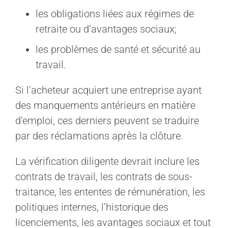
les obligations liées aux régimes de
retraite ou d’avantages sociaux;
les problèmes de santé et sécurité au
travail.
Si l’acheteur acquiert une entreprise ayant
des manquements antérieurs en matière
d’emploi, ces derniers peuvent se traduire
par des réclamations après la clôture.
La vérification diligente devrait inclure les
contrats de travail, les contrats de sous-
traitance, les ententes de rémunération, les
politiques internes, l’historique des
licenciements, les avantages sociaux et tout