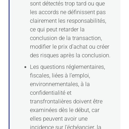
sont détectés trop tard ou que
les accords ne définissent pas
clairement les responsabilités,
ce qui peut retarder la
conclusion de la transaction,
modifier le prix d’achat ou créer
des risques après la conclusion.
Les questions réglementaires,
fiscales, liées à l’emploi,
environnementales, à la
confidentialité et
transfrontalières doivent être
examinées dès le début, car
elles peuvent avoir une
incidence sur l’échéancier, la