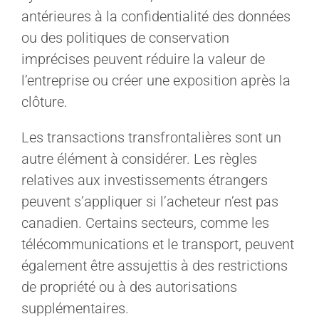
antérieures à la confidentialité des données
ou des politiques de conservation
imprécises peuvent réduire la valeur de
l’entreprise ou créer une exposition après la
clôture.
Les transactions transfrontalières sont un
autre élément à considérer. Les règles
relatives aux investissements étrangers
peuvent s’appliquer si l’acheteur n’est pas
canadien. Certains secteurs, comme les
télécommunications et le transport, peuvent
également être assujettis à des restrictions
de propriété ou à des autorisations
supplémentaires.