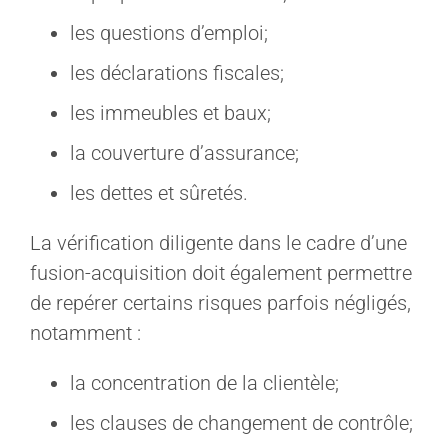
les questions d’emploi;
les déclarations fiscales;
les immeubles et baux;
la couverture d’assurance;
les dettes et sûretés.
La vérification diligente dans le cadre d’une
fusion-acquisition doit également permettre
de repérer certains risques parfois négligés,
notamment :
la concentration de la clientèle;
les clauses de changement de contrôle;