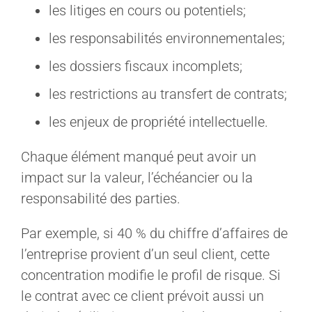
les litiges en cours ou potentiels;
les responsabilités environnementales;
les dossiers fiscaux incomplets;
les restrictions au transfert de contrats;
les enjeux de propriété intellectuelle.
Chaque élément manqué peut avoir un
impact sur la valeur, l’échéancier ou la
responsabilité des parties.
Par exemple, si 40 % du chiffre d’affaires de
l’entreprise provient d’un seul client, cette
concentration modifie le profil de risque. Si
le contrat avec ce client prévoit aussi un