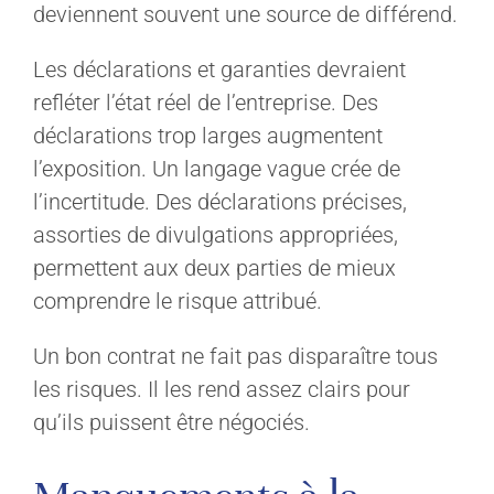
deviennent souvent une source de différend.
Les déclarations et garanties devraient
refléter l’état réel de l’entreprise. Des
déclarations trop larges augmentent
l’exposition. Un langage vague crée de
l’incertitude. Des déclarations précises,
assorties de divulgations appropriées,
permettent aux deux parties de mieux
comprendre le risque attribué.
Un bon contrat ne fait pas disparaître tous
les risques. Il les rend assez clairs pour
qu’ils puissent être négociés.