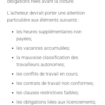
obligations nées avant la clôture.
L’acheteur devrait porter une attention
particulière aux éléments suivants :
les heures supplémentaires non
payées;
les vacances accumulées;
la mauvaise classification des
travailleurs autonomes;
les conflits de travail en cours;
les contrats de travail non conformes;
les clauses restrictives faibles;
les obligations liées aux licenciements;