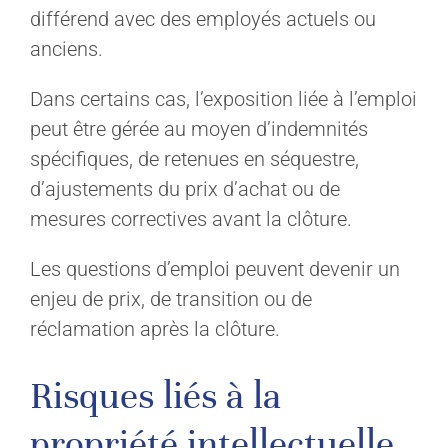
différend avec des employés actuels ou
anciens.
Dans certains cas, l’exposition liée à l’emploi
peut être gérée au moyen d’indemnités
spécifiques, de retenues en séquestre,
d’ajustements du prix d’achat ou de
mesures correctives avant la clôture.
Les questions d’emploi peuvent devenir un
enjeu de prix, de transition ou de
réclamation après la clôture.
Risques liés à la
propriété intellectuelle