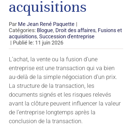
acquisitions
Par
Me Jean René Paquette
|
Catégories:
Blogue
,
Droit des affaires
,
Fusions et
acquisitions
,
Succession d'entreprise
|
Publié le: 11 juin 2026
L’achat, la vente ou la fusion d’une
entreprise est une transaction qui va bien
au-delà de la simple négociation d’un prix.
La structure de la transaction, les
documents signés et les risques relevés
avant la clôture peuvent influencer la valeur
de l’entreprise longtemps après la
conclusion de la transaction.