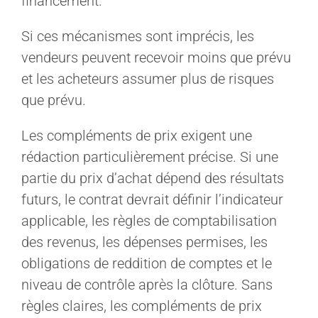
financement.
Si ces mécanismes sont imprécis, les
vendeurs peuvent recevoir moins que prévu
et les acheteurs assumer plus de risques
que prévu.
Les compléments de prix exigent une
rédaction particulièrement précise. Si une
partie du prix d’achat dépend des résultats
futurs, le contrat devrait définir l’indicateur
applicable, les règles de comptabilisation
des revenus, les dépenses permises, les
obligations de reddition de comptes et le
niveau de contrôle après la clôture. Sans
règles claires, les compléments de prix