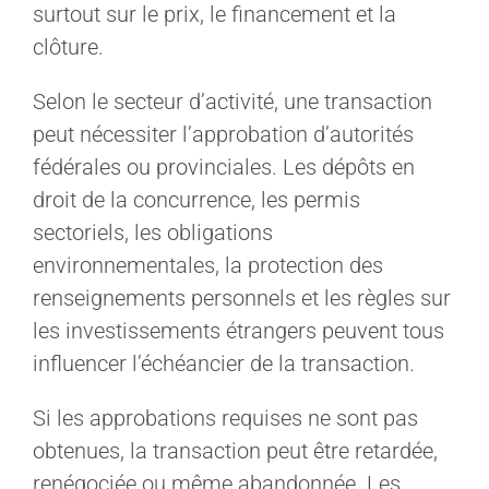
surtout sur le prix, le financement et la
clôture.
Selon le secteur d’activité, une transaction
peut nécessiter l’approbation d’autorités
fédérales ou provinciales. Les dépôts en
droit de la concurrence, les permis
sectoriels, les obligations
environnementales, la protection des
renseignements personnels et les règles sur
les investissements étrangers peuvent tous
influencer l’échéancier de la transaction.
Si les approbations requises ne sont pas
obtenues, la transaction peut être retardée,
renégociée ou même abandonnée. Les