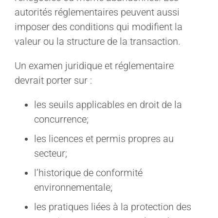
autorités réglementaires peuvent aussi
imposer des conditions qui modifient la
valeur ou la structure de la transaction.
Un examen juridique et réglementaire
devrait porter sur :
les seuils applicables en droit de la
concurrence;
les licences et permis propres au
secteur;
l’historique de conformité
environnementale;
les pratiques liées à la protection des