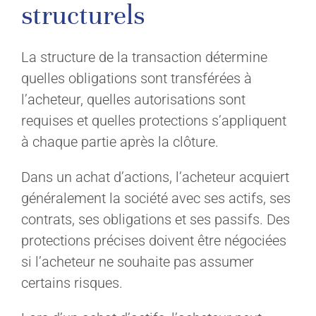
structurels
La structure de la transaction détermine
quelles obligations sont transférées à
l’acheteur, quelles autorisations sont
requises et quelles protections s’appliquent
à chaque partie après la clôture.
Dans un achat d’actions, l’acheteur acquiert
généralement la société avec ses actifs, ses
contrats, ses obligations et ses passifs. Des
protections précises doivent être négociées
si l’acheteur ne souhaite pas assumer
certains risques.