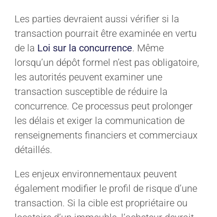
Les parties devraient aussi vérifier si la
transaction pourrait être examinée en vertu
de la
Loi sur la concurrence
. Même
lorsqu’un dépôt formel n’est pas obligatoire,
les autorités peuvent examiner une
transaction susceptible de réduire la
concurrence. Ce processus peut prolonger
les délais et exiger la communication de
renseignements financiers et commerciaux
détaillés.
Les enjeux environnementaux peuvent
également modifier le profil de risque d’une
transaction. Si la cible est propriétaire ou