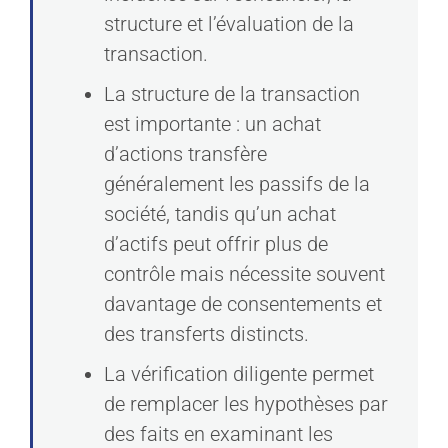
structure et l’évaluation de la
transaction.
La structure de la transaction
est importante : un achat
d’actions transfère
généralement les passifs de la
société, tandis qu’un achat
d’actifs peut offrir plus de
contrôle mais nécessite souvent
davantage de consentements et
des transferts distincts.
La vérification diligente permet
de remplacer les hypothèses par
des faits en examinant les