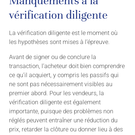
Manquements à la
vérification diligente
La vérification diligente est le moment où
les hypothèses sont mises à l’épreuve.
Avant de signer ou de conclure la
transaction, l’acheteur doit bien comprendre
ce qu’il acquiert, y compris les passifs qui
ne sont pas nécessairement visibles au
premier abord. Pour les vendeurs, la
vérification diligente est également
importante, puisque des problèmes non
réglés peuvent entraîner une réduction du
prix, retarder la clôture ou donner lieu à des