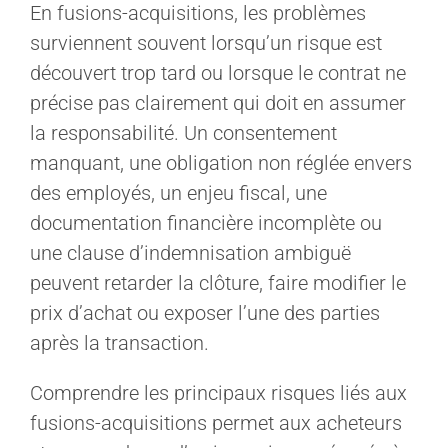
En fusions-acquisitions, les problèmes
surviennent souvent lorsqu’un risque est
découvert trop tard ou lorsque le contrat ne
précise pas clairement qui doit en assumer
la responsabilité. Un consentement
manquant, une obligation non réglée envers
des employés, un enjeu fiscal, une
documentation financière incomplète ou
une clause d’indemnisation ambiguë
peuvent retarder la clôture, faire modifier le
prix d’achat ou exposer l’une des parties
après la transaction.
Comprendre les principaux risques liés aux
fusions-acquisitions permet aux acheteurs