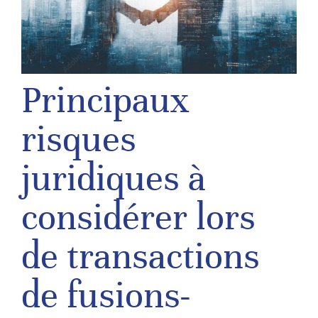
Principaux
risques
juridiques à
considérer lors
de transactions
de fusions-