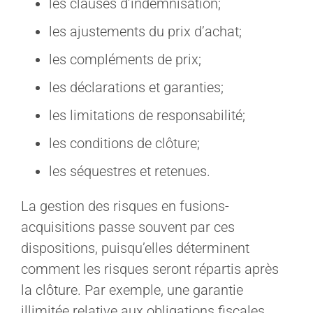
les clauses d’indemnisation;
les ajustements du prix d’achat;
les compléments de prix;
les déclarations et garanties;
les limitations de responsabilité;
les conditions de clôture;
les séquestres et retenues.
La gestion des risques en fusions-
acquisitions passe souvent par ces
dispositions, puisqu’elles déterminent
comment les risques seront répartis après
la clôture. Par exemple, une garantie
illimitée relative aux obligations fiscales