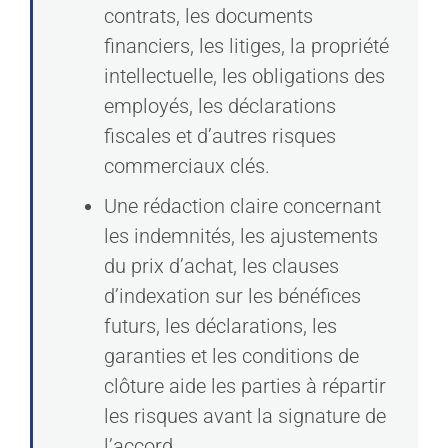
contrats, les documents
financiers, les litiges, la propriété
intellectuelle, les obligations des
employés, les déclarations
fiscales et d’autres risques
commerciaux clés.
Une rédaction claire concernant
les indemnités, les ajustements
du prix d’achat, les clauses
d’indexation sur les bénéfices
futurs, les déclarations, les
garanties et les conditions de
clôture aide les parties à répartir
les risques avant la signature de
l’accord.