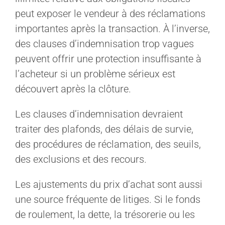
peut exposer le vendeur à des réclamations
importantes après la transaction. À l’inverse,
des clauses d’indemnisation trop vagues
peuvent offrir une protection insuffisante à
l’acheteur si un problème sérieux est
découvert après la clôture.
Les clauses d’indemnisation devraient
traiter des plafonds, des délais de survie,
des procédures de réclamation, des seuils,
des exclusions et des recours.
Les ajustements du prix d’achat sont aussi
une source fréquente de litiges. Si le fonds
de roulement, la dette, la trésorerie ou les