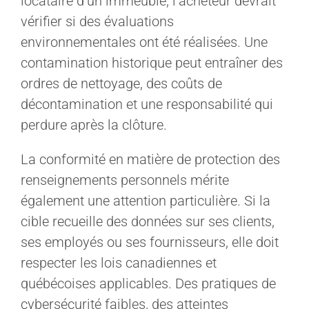
locataire d’un immeuble, l’acheteur devrait
vérifier si des évaluations
environnementales ont été réalisées. Une
contamination historique peut entraîner des
ordres de nettoyage, des coûts de
décontamination et une responsabilité qui
perdure après la clôture.
La conformité en matière de protection des
renseignements personnels mérite
également une attention particulière. Si la
cible recueille des données sur ses clients,
ses employés ou ses fournisseurs, elle doit
respecter les lois canadiennes et
québécoises applicables. Des pratiques de
cybersécurité faibles, des atteintes