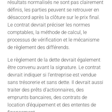
résultats normalisés ne sont pas clairement
définis, les parties peuvent se retrouver en
désaccord après la clôture sur le prix final.
Le contrat devrait préciser les normes
comptables, la méthode de calcul, le
processus de vérification et le mécanisme
de règlement des différends.
Le règlement de la dette devrait également
être convenu avant la signature. Le contrat
devrait indiquer si l’entreprise est vendue
sans trésorerie et sans dette. Il devrait aussi
traiter des prêts d’actionnaires, des
emprunts bancaires, des contrats de
location d’équipement et des ententes de