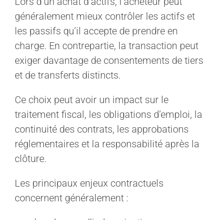
Lors d’un achat d’actifs, l’acheteur peut
généralement mieux contrôler les actifs et
les passifs qu’il accepte de prendre en
charge. En contrepartie, la transaction peut
exiger davantage de consentements de tiers
et de transferts distincts.
Ce choix peut avoir un impact sur le
traitement fiscal, les obligations d’emploi, la
continuité des contrats, les approbations
réglementaires et la responsabilité après la
clôture.
Les principaux enjeux contractuels
concernent généralement :