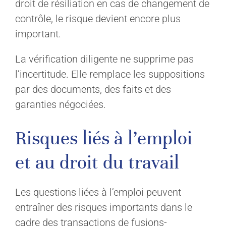
droit de résiliation en cas de changement de
contrôle, le risque devient encore plus
important.
La vérification diligente ne supprime pas
l’incertitude. Elle remplace les suppositions
par des documents, des faits et des
garanties négociées.
Risques liés à l’emploi
et au droit du travail
Les questions liées à l’emploi peuvent
entraîner des risques importants dans le
cadre des transactions de fusions-