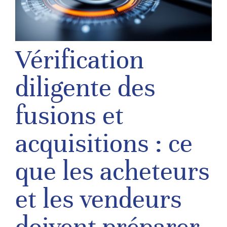
Vérification
diligente des
fusions et
acquisitions : ce
que les acheteurs
et les vendeurs