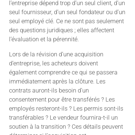
l’entreprise dépend trop d’un seul client, d’un
seul fournisseur, d’un seul fondateur ou d’un
seul employé clé. Ce ne sont pas seulement
des questions juridiques ; elles affectent
l’évaluation et la pérennité.
Lors de la révision d’une acquisition
d’entreprise, les acheteurs doivent
également comprendre ce qui se passera
immédiatement après la clôture. Les
contrats auront-ils besoin d’un
consentement pour être transférés ? Les
employés resteront-ils ? Les permis sont-ils
transférables ? Le vendeur fournira-t-il un
soutien à la transition ? Ces détails peuvent