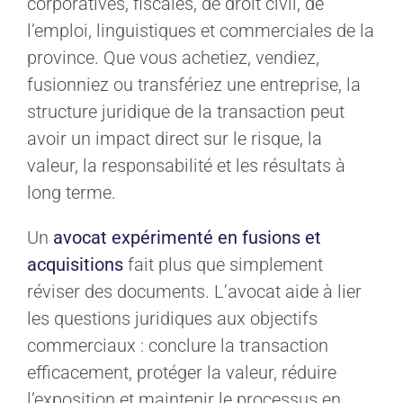
corporatives, fiscales, de droit civil, de
l’emploi, linguistiques et commerciales de la
province. Que vous achetiez, vendiez,
fusionniez ou transfériez une entreprise, la
structure juridique de la transaction peut
avoir un impact direct sur le risque, la
valeur, la responsabilité et les résultats à
long terme.
Un
avocat expérimenté en fusions et
acquisitions
fait plus que simplement
réviser des documents. L’avocat aide à lier
les questions juridiques aux objectifs
commerciaux : conclure la transaction
efficacement, protéger la valeur, réduire
l’exposition et maintenir le processus en