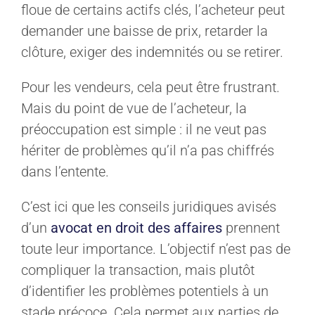
floue de certains actifs clés, l’acheteur peut
demander une baisse de prix, retarder la
clôture, exiger des indemnités ou se retirer.
Pour les vendeurs, cela peut être frustrant.
Mais du point de vue de l’acheteur, la
préoccupation est simple : il ne veut pas
hériter de problèmes qu’il n’a pas chiffrés
dans l’entente.
C’est ici que les conseils juridiques avisés
d’un
avocat en droit des affaires
prennent
toute leur importance. L’objectif n’est pas de
compliquer la transaction, mais plutôt
d’identifier les problèmes potentiels à un
stade précoce. Cela permet aux parties de