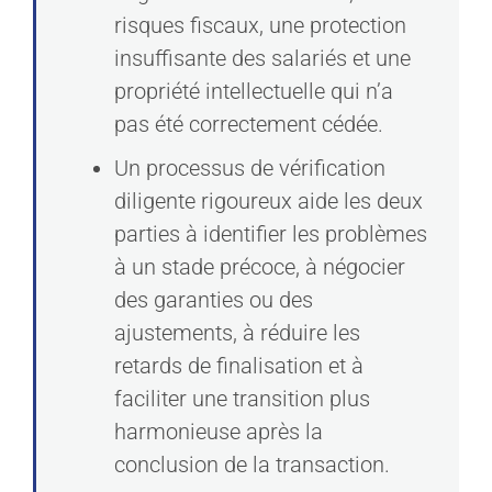
risques fiscaux, une protection
insuffisante des salariés et une
propriété intellectuelle qui n’a
pas été correctement cédée.
Un processus de vérification
diligente rigoureux aide les deux
parties à identifier les problèmes
à un stade précoce, à négocier
des garanties ou des
ajustements, à réduire les
retards de finalisation et à
faciliter une transition plus
harmonieuse après la
conclusion de la transaction.