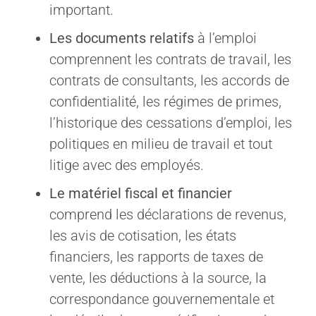
important.
Les documents relatifs
à l’emploi
comprennent les contrats de travail, les
contrats de consultants, les accords de
confidentialité, les régimes de primes,
l’historique des cessations d’emploi, les
politiques en milieu de travail et tout
litige avec des employés.
Le matériel fiscal et financier
comprend les déclarations de revenus,
les avis de cotisation, les états
financiers, les rapports de taxes de
vente, les déductions à la source, la
correspondance gouvernementale et