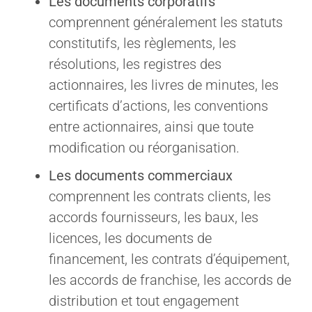
Les documents corporatifs
comprennent généralement les statuts
constitutifs, les règlements, les
résolutions, les registres des
actionnaires, les livres de minutes, les
certificats d’actions, les conventions
entre actionnaires, ainsi que toute
modification ou réorganisation.
Les documents commerciaux
comprennent les contrats clients, les
accords fournisseurs, les baux, les
licences, les documents de
financement, les contrats d’équipement,
les accords de franchise, les accords de
distribution et tout engagement