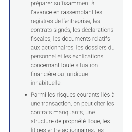
préparer suffisamment à
l’avance en rassemblant les
registres de l’entreprise, les
contrats signés, les déclarations
fiscales, les documents relatifs
aux actionnaires, les dossiers du
personnel et les explications
concernant toute situation
financière ou juridique
inhabituelle.
Parmi les risques courants liés à
une transaction, on peut citer les
contrats manquants, une
structure de propriété floue, les
litiges entre actionnaires, les