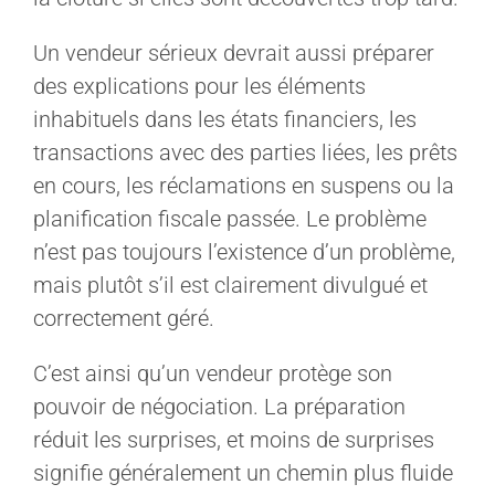
Un vendeur sérieux devrait aussi préparer
des explications pour les éléments
inhabituels dans les états financiers, les
transactions avec des parties liées, les prêts
en cours, les réclamations en suspens ou la
planification fiscale passée. Le problème
n’est pas toujours l’existence d’un problème,
mais plutôt s’il est clairement divulgué et
correctement géré.
C’est ainsi qu’un vendeur protège son
pouvoir de négociation. La préparation
réduit les surprises, et moins de surprises
signifie généralement un chemin plus fluide