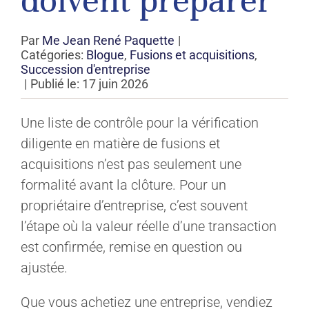
doivent préparer
Par
Me Jean René Paquette
|
Catégories:
Blogue
,
Fusions et acquisitions
,
Succession d'entreprise
|
Publié le: 17 juin 2026
Une liste de contrôle pour la vérification
diligente en matière de fusions et
acquisitions n’est pas seulement une
formalité avant la clôture. Pour un
propriétaire d’entreprise, c’est souvent
l’étape où la valeur réelle d’une transaction
est confirmée, remise en question ou
ajustée.
Que vous achetiez une entreprise, vendiez