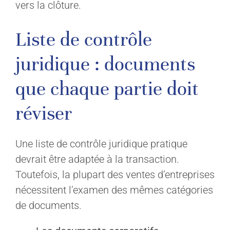
vers la clôture.
Liste de contrôle
juridique : documents
que chaque partie doit
réviser
Une liste de contrôle juridique pratique
devrait être adaptée à la transaction.
Toutefois, la plupart des ventes d’entreprises
nécessitent l’examen des mêmes catégories
de documents.