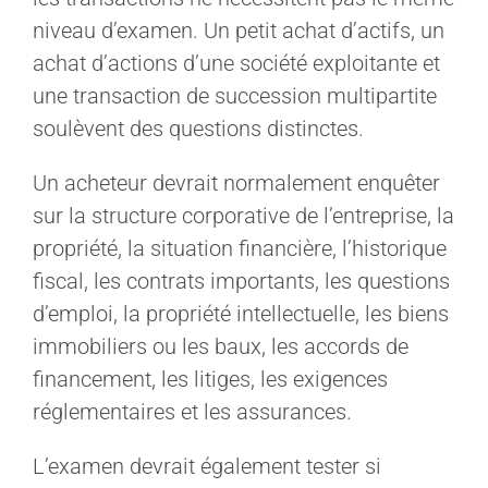
niveau d’examen. Un petit achat d’actifs, un
achat d’actions d’une société exploitante et
une transaction de succession multipartite
soulèvent des questions distinctes.
Un acheteur devrait normalement enquêter
sur la structure corporative de l’entreprise, la
propriété, la situation financière, l’historique
fiscal, les contrats importants, les questions
d’emploi, la propriété intellectuelle, les biens
immobiliers ou les baux, les accords de
financement, les litiges, les exigences
réglementaires et les assurances.
L’examen devrait également tester si