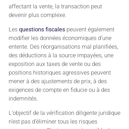
affectant la vente, la transaction peut
devenir plus complexe.
Les
questions fiscales
peuvent également
modifier les données économiques d’une
entente. Des réorganisations mal planifiées,
des déductions à la source impayées, une
exposition aux taxes de vente ou des
positions historiques agressives peuvent
mener à des ajustements de prix, à des
exigences de compte en fiducie ou à des
indemnités.
L’objectif de la vérification diligente juridique
n’est pas d’éliminer tous les risques