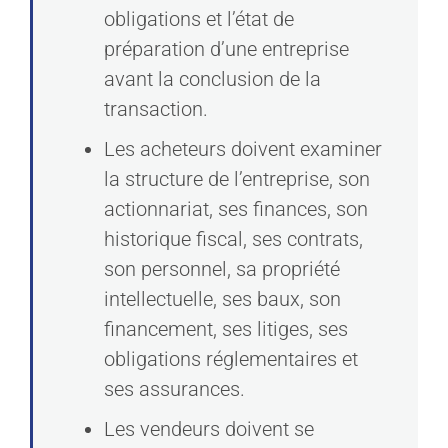
obligations et l’état de
préparation d’une entreprise
avant la conclusion de la
transaction.
Les acheteurs doivent examiner
la structure de l’entreprise, son
actionnariat, ses finances, son
historique fiscal, ses contrats,
son personnel, sa propriété
intellectuelle, ses baux, son
financement, ses litiges, ses
obligations réglementaires et
ses assurances.
Les vendeurs doivent se