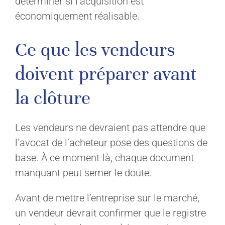
déterminer si l’acquisition est
économiquement réalisable.
Ce que les vendeurs
doivent préparer avant
la clôture
Les vendeurs ne devraient pas attendre que
l’avocat de l’acheteur pose des questions de
base. À ce moment-là, chaque document
manquant peut semer le doute.
Avant de mettre l’entreprise sur le marché,
un vendeur devrait confirmer que le registre