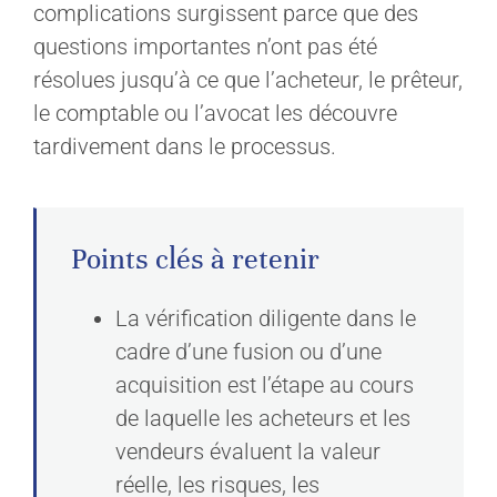
complications surgissent parce que des
questions importantes n’ont pas été
résolues jusqu’à ce que l’acheteur, le prêteur,
le comptable ou l’avocat les découvre
tardivement dans le processus.
Points clés à retenir
La vérification diligente dans le
cadre d’une fusion ou d’une
acquisition est l’étape au cours
de laquelle les acheteurs et les
vendeurs évaluent la valeur
réelle, les risques, les