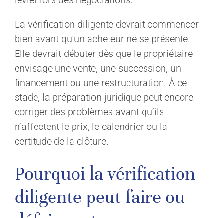
levier lors des négociations.
La vérification diligente devrait commencer
bien avant qu’un acheteur ne se présente.
Elle devrait débuter dès que le propriétaire
envisage une vente, une succession, un
financement ou une restructuration. À ce
stade, la préparation juridique peut encore
corriger des problèmes avant qu’ils
n’affectent le prix, le calendrier ou la
certitude de la clôture.
Pourquoi la vérification
diligente peut faire ou