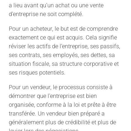
a lieu avant qu’un achat ou une vente
d’entreprise ne soit complété.
Pour un acheteur, le but est de comprendre
exactement ce qui est acquis. Cela signifie
réviser les actifs de l’entreprise, ses passifs,
ses contrats, ses employés, ses dettes, sa
situation fiscale, sa structure corporative et
ses risques potentiels.
Pour un vendeur, le processus consiste à
démontrer que l’entreprise est bien
organisée, conforme à la loi et prête à être
transférée. Un vendeur bien préparé a
généralement plus de crédibilité et plus de