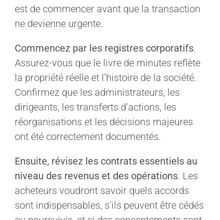
est de commencer avant que la transaction
ne devienne urgente.
Commencez par les registres corporatifs
.
Assurez-vous que le livre de minutes reflète
la propriété réelle et l’histoire de la société.
Confirmez que les administrateurs, les
dirigeants, les transferts d’actions, les
réorganisations et les décisions majeures
ont été correctement documentés.
Ensuite, révisez les contrats essentiels au
niveau des revenus et des opérations
. Les
acheteurs voudront savoir quels accords
sont indispensables, s’ils peuvent être cédés