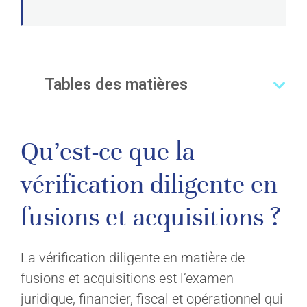
Tables des matières
Qu’est-ce que la
vérification diligente en
fusions et acquisitions ?
La vérification diligente en matière de
fusions et acquisitions est l’examen
juridique, financier, fiscal et opérationnel qui