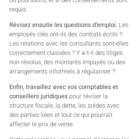
ou poursuivis, et si des consentements sont
requis.
Révisez ensuite les questions d’emploi
. Les
employés clés ont-ils des contrats écrits ?
Les relations avec les consultants sont-elles
correctement classées ? Y a-t-il des litiges
non résolus, des montants impayés ou des
arrangements informels à régulariser ?
Enfin, travaillez avec vos comptables et
conseillers juridiques
pour réviser la
structure fiscale, la dette, les soldes avec
des parties liées et tout ce qui pourrait
affecter le prix de vente.