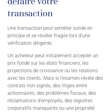
défaire votre
transaction
Une transaction peut sembler solide en
principe et se révéler fragile lors d’une
vérification diligente.
Un acheteur peut initialement accepter un
prix fondé sur les états financiers, les
projections de croissance ou les relations
avec les clients. Mais si l’examen révèle des
contrats non signés, des litiges entre
actionnaires, des problèmes fiscaux, des
réclamations d’employés, des registres
corporatifs manquants ou une propriété