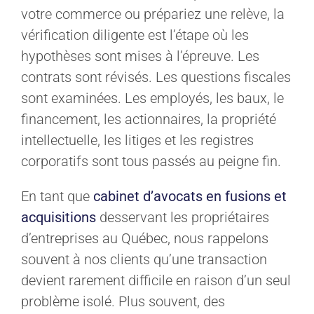
votre commerce ou prépariez une relève, la
vérification diligente est l’étape où les
hypothèses sont mises à l’épreuve. Les
contrats sont révisés. Les questions fiscales
sont examinées. Les employés, les baux, le
financement, les actionnaires, la propriété
intellectuelle, les litiges et les registres
corporatifs sont tous passés au peigne fin.
En tant que
cabinet d’avocats en fusions et
acquisitions
desservant les propriétaires
d’entreprises au Québec, nous rappelons
souvent à nos clients qu’une transaction
devient rarement difficile en raison d’un seul
problème isolé. Plus souvent, des