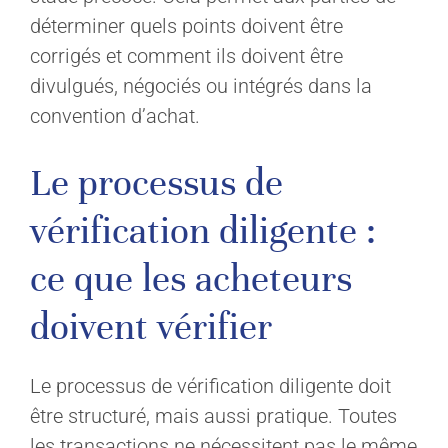
déterminer quels points doivent être
corrigés et comment ils doivent être
divulgués, négociés ou intégrés dans la
convention d’achat.
Le processus de
vérification diligente :
ce que les acheteurs
doivent vérifier
Le processus de vérification diligente doit
être structuré, mais aussi pratique. Toutes
les transactions ne nécessitent pas le même