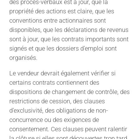
des procès-verbaux est à jour, que la
propriété des actions est claire, que les
conventions entre actionnaires sont
disponibles, que les déclarations de revenus
sont à jour, que les contrats importants sont
signés et que les dossiers d’emploi sont
organisés.
Le vendeur devrait également vérifier si
certains contrats contiennent des
dispositions de changement de contrôle, des
restrictions de cession, des clauses
d’exclusivité, des obligations de non-
concurrence ou des exigences de
consentement. Ces clauses peuvent ralentir
la clôture si elles sont découvertes trop tard.