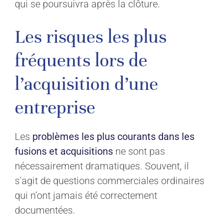
qui se poursuivra après la clôture.
Les risques les plus
fréquents lors de
l’acquisition d’une
entreprise
Les
problèmes les plus courants dans les
fusions et acquisitions
ne sont pas
nécessairement dramatiques. Souvent, il
s’agit de questions commerciales ordinaires
qui n’ont jamais été correctement
documentées.