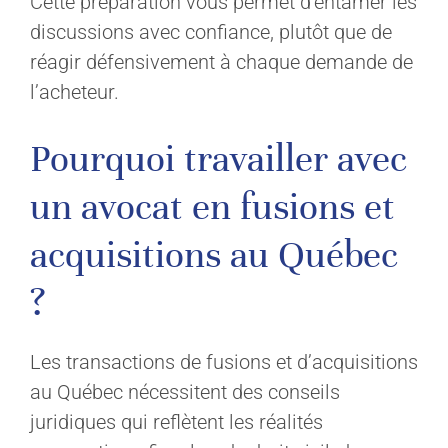
Cette préparation vous permet d’entamer les
discussions avec confiance, plutôt que de
réagir défensivement à chaque demande de
l’acheteur.
Pourquoi travailler avec
un avocat en fusions et
acquisitions au Québec
?
Les transactions de fusions et d’acquisitions
au Québec nécessitent des conseils
juridiques qui reflètent les réalités