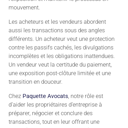
mouvement.
Les acheteurs et les vendeurs abordent
aussi les transactions sous des angles
différents. Un acheteur veut une protection
contre les passifs cachés, les divulgations
incomplètes et les obligations inattendues.
Un vendeur veut la certitude du paiement,
une exposition post-clôture limitée et une
transition en douceur.
Chez
Paquette Avocats
, notre rôle est
d’aider les propriétaires d’entreprise à
préparer, négocier et conclure des
transactions, tout en leur offrant une