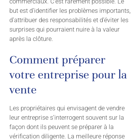
commerciaux. C’est rarement possible. Le
but est d’identifier les problèmes importants,
d’attribuer des responsabilités et d’éviter les
surprises qui pourraient nuire à la valeur
après la clôture.
Comment préparer
votre entreprise pour la
vente
Les propriétaires qui envisagent de vendre
leur entreprise s’interrogent souvent sur la
façon dont ils peuvent se préparer à la
vérification diligente. La meilleure réponse