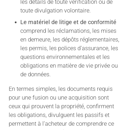
les détails de toute vérification ou de
toute divulgation volontaire.
Le matériel de litige et de conformité
comprend les réclamations, les mises
en demeure, les dépôts réglementaires,
les permis, les polices d’assurance, les
questions environnementales et les
obligations en matière de vie privée ou
de données.
En termes simples, les documents requis
pour une fusion ou une acquisition sont
ceux qui prouvent la propriété, confirment
les obligations, divulguent les passifs et
permettent à l’acheteur de comprendre ce